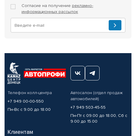
Согласие на получение
рекламно-
информационных рассылок
Телефон колл-центра
Автосалон (отдел продаж
автомобилей)
+7 949 00-00-550
+7 949 503-45-55
Пн-Вс с 9.00 до 18.00
Пн-Пт с 09.00 до 18.00, Сб с
9.00 до 15.00
Клиентам