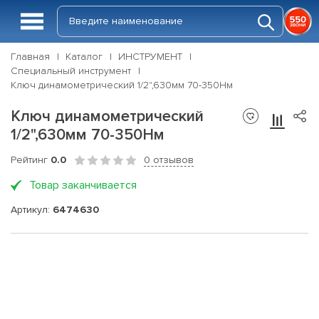
Главная
Каталог
ИНСТРУМЕНТ
Специальный инструмент
Ключ динамометрический 1/2",630мм 70-350Нм
Ключ динамометрический
1/2",630мм 70-350Нм
Рейтинг
0.0
0 отзывов
Товар заканчивается
Артикул:
6474630