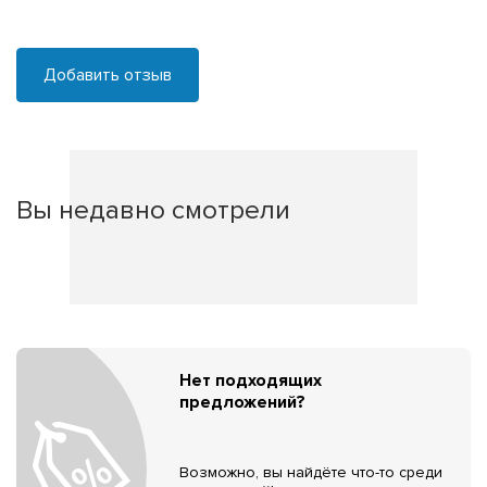
Добавить отзыв
Вы недавно смотрели
Нет подходящих
предложений?
Возможно, вы найдёте что-то среди