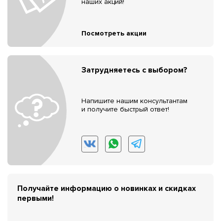
наших акций!
Посмотреть акции
Затрудняетесь с выбором?
Напишите нашим консультантам
и получите быстрый ответ!
Получайте информацию о новинках и скидках
первыми!