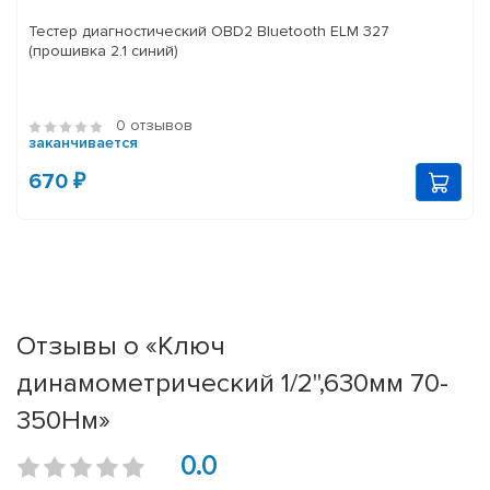
Тестер диагностический OBD2 Bluetooth ELM 327
(прошивка 2.1 синий)
0 отзывов
заканчивается
670 ₽
Отзывы о «Ключ
динамометрический 1/2",630мм 70-
350Нм»
0.0