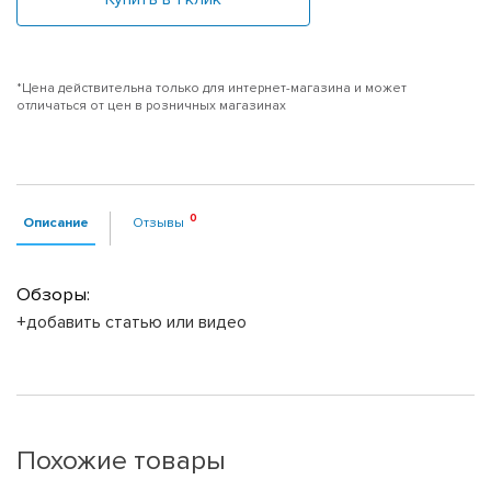
*Цена действительна только для интернет-магазина и может
отличаться от цен в розничных магазинах
Описание
Отзывы
Обзоры:
+добавить статью или видео
Похожие товары