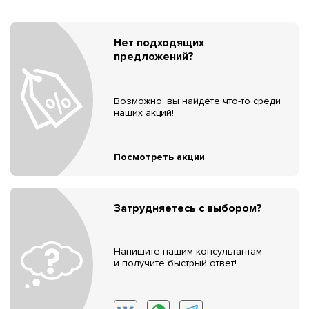
Нет подходящих
предложений?
Возможно, вы найдёте что-то среди
наших акций!
Посмотреть акции
Затрудняетесь с выбором?
Напишите нашим консультантам
и получите быстрый ответ!