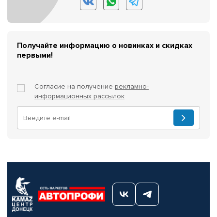
Получайте информацию о новинках и скидках
первыми!
Согласие на получение
рекламно-
информационных рассылок