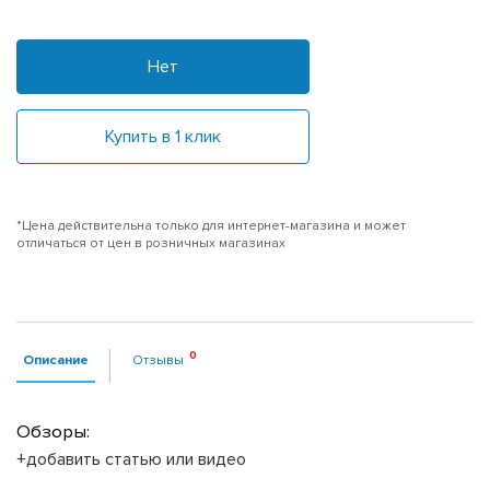
Нет
Купить в 1 клик
*Цена действительна только для интернет-магазина и может
отличаться от цен в розничных магазинах
Описание
Отзывы
Обзоры:
+добавить статью или видео