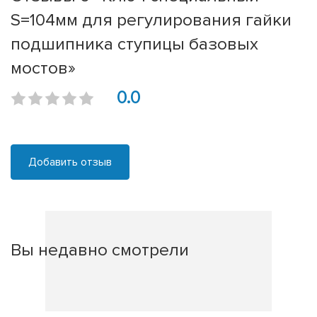
S=104мм для регулирования гайки
подшипника ступицы базовых
мостов»
0.0
Добавить отзыв
Вы недавно смотрели