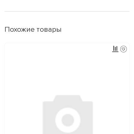
Похожие товары