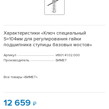
Характеристики «Ключ специальный
S=104мм для регулирования гайки
подшипника ступицы базовых мостов»
Артикул
И801.41.02.000
Производитель
БИМЕТ
Все товары «БИМЕТ»
12 659