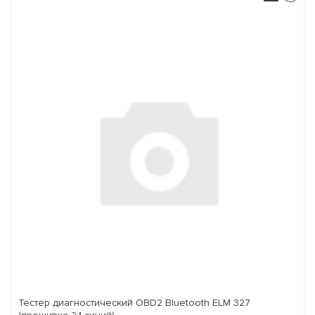
Тестер диагностический OBD2 Bluetooth ELM 327