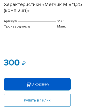
Характеристики «Метчик М 8*1,25
(комп.2шт)»
Артикул
25635
Производитель
Маяк
300
В корзину
Купить в 1 клик