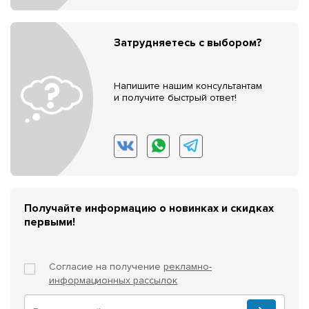
Затрудняетесь с выбором?
Напишите нашим консультантам
и получите быстрый ответ!
Получайте информацию о новинках и скидках
первыми!
Согласие на получение
рекламно-
информационных рассылок