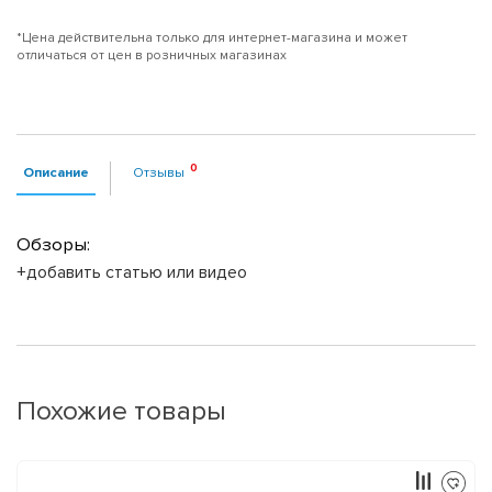
*Цена действительна только для интернет-магазина и может
отличаться от цен в розничных магазинах
Описание
Отзывы
Обзоры:
+добавить статью или видео
Похожие товары