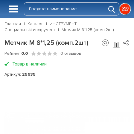
Главная
Каталог
ИНСТРУМЕНТ
Специальный инструмент
Метчик М 8*1,25 (комп.2шт)
Метчик М 8*1,25 (комп.2шт)
Рейтинг
0.0
0 отзывов
Товар в наличии
Артикул:
25635