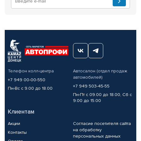
Телефон колл-центра
Автосалон (отдел продаж
автомобилей)
+7 949 00-00-550
+7 949 503-45-55
Пн-Вс с 9.00 до 18.00
Пн-Пт с 09.00 до 18.00, Сб с
9.00 до 15.00
Клиентам
Акции
Согласие посетителя сайта
на обработку
Контакты
персональных данных