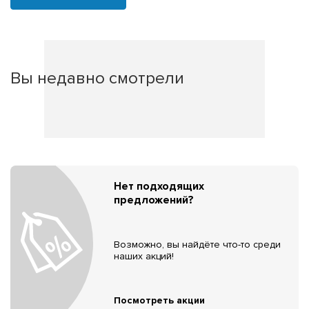
Вы недавно смотрели
Нет подходящих
предложений?
Возможно, вы найдёте что-то среди
наших акций!
Посмотреть акции