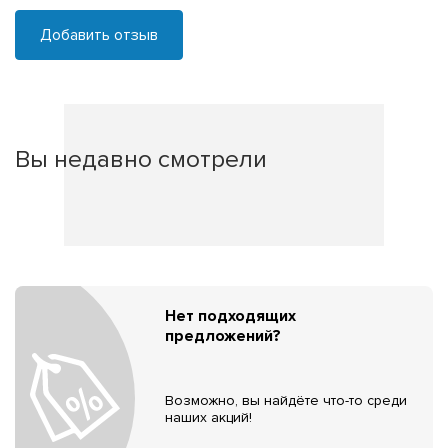
Добавить отзыв
Вы недавно смотрели
Нет подходящих
предложений?
Возможно, вы найдёте что-то среди
наших акций!