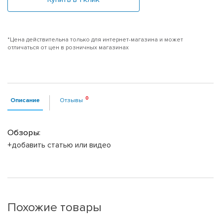
*Цена действительна только для интернет-магазина и может
отличаться от цен в розничных магазинах
Описание
Отзывы
Обзоры:
+добавить статью или видео
Похожие товары