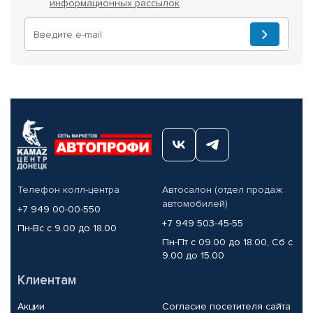
информационных рассылок
Телефон колл-центра
Автосалон (отдел продаж
автомобилей)
+7 949 00-00-550
+7 949 503-45-55
Пн-Вс с 9.00 до 18.00
Пн-Пт с 09.00 до 18.00, Сб с
9.00 до 15.00
Клиентам
Акции
Согласие посетителя сайта