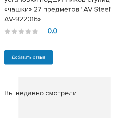
«чашки» 27 предметов "AV Steel"
AV-922016»
0.0
Добавить отзыв
Вы недавно смотрели