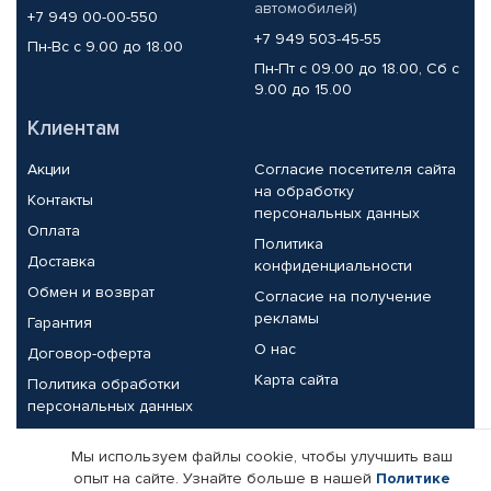
автомобилей)
+7 949 00-00-550
+7 949 503-45-55
Пн-Вс с 9.00 до 18.00
Пн-Пт с 09.00 до 18.00, Сб с
9.00 до 15.00
Клиентам
Акции
Согласие посетителя сайта
на обработку
Контакты
персональных данных
Оплата
Политика
Доставка
конфиденциальности
Обмен и возврат
Согласие на получение
рекламы
Гарантия
О нас
Договор-оферта
Карта сайта
Политика обработки
персональных данных
Партнерам
Мы используем файлы cookie, чтобы улучшить ваш
опыт на сайте. Узнайте больше в нашей
Политике