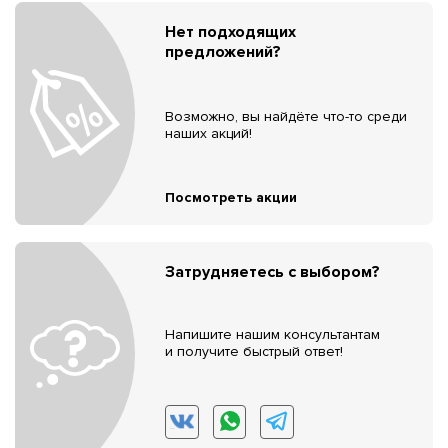
Нет подходящих
предложений?
Возможно, вы найдёте что-то среди
наших акций!
Посмотреть акции
Затрудняетесь с выбором?
Напишите нашим консультантам
и получите быстрый ответ!