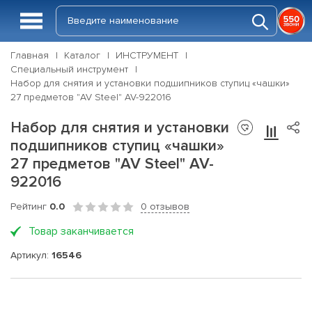
Главная
Каталог
ИНСТРУМЕНТ
Специальный инструмент
Набор для снятия и установки подшипников ступиц «чашки»
27 предметов "AV Steel" AV-922016
Набор для снятия и установки
подшипников ступиц «чашки»
27 предметов "AV Steel" AV-
922016
Рейтинг
0.0
0 отзывов
Товар заканчивается
Артикул:
16546