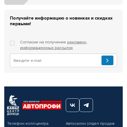
Получайте информацию о новинках и скидках
первыми!
Согласие на получение
рекламно-
информационных рассылок
Телефон колл-центра
Автосалон (отдел продаж