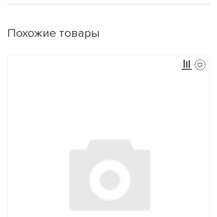
Похожие товары