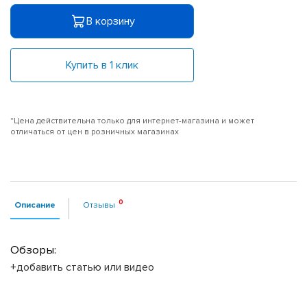
В корзину
Купить в 1 клик
*Цена действительна только для интернет-магазина и может
отличаться от цен в розничных магазинах
Описание
Отзывы
Обзоры:
+добавить статью или видео