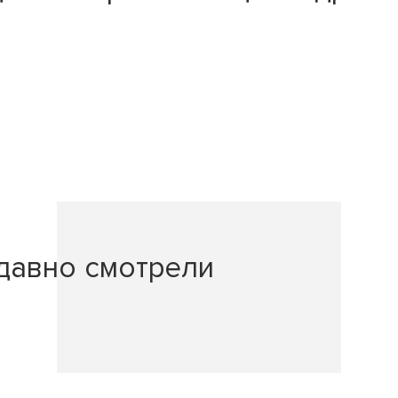
давно смотрели