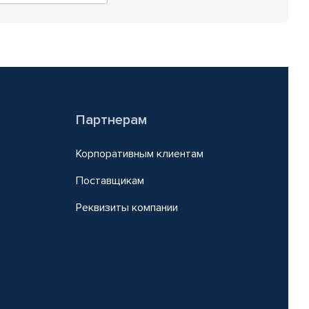
Партнерам
Корпоративным клиентам
Поставщикам
Реквизиты компании