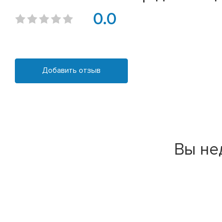
0.0
Добавить отзыв
Вы не