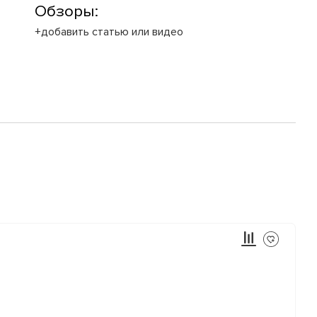
Обзоры:
+добавить статью или видео