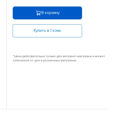
В корзину
Купить в 1 клик
*Цена действительна только для интернет-магазина и может
отличаться от цен в розничных магазинах