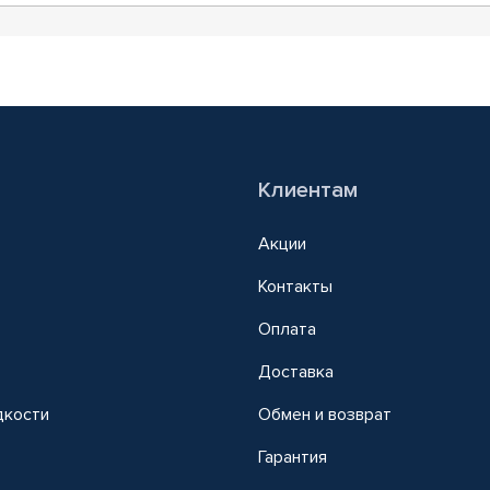
Клиентам
Акции
Контакты
Оплата
Доставка
дкости
Обмен и возврат
т
Гарантия