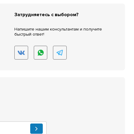
Затрудняетесь с выбором?
Напишите нашим консультантам и получите
быстрый ответ!