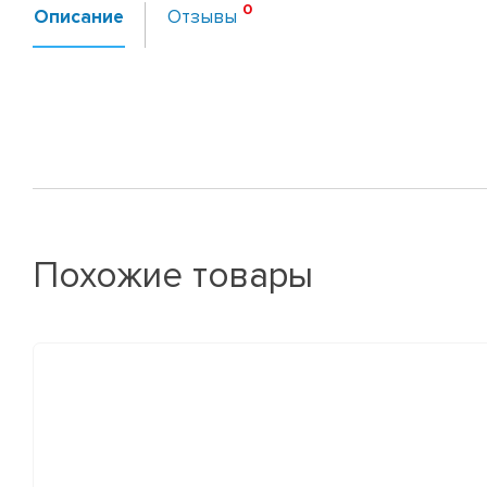
Описание
Отзывы
Похожие товары