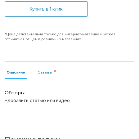
Купить в 1 клик
*Цена действительна только для интернет-магазина и может
отличаться от цен в розничных магазинах
Описание
Отзывы
Обзоры:
+добавить статью или видео