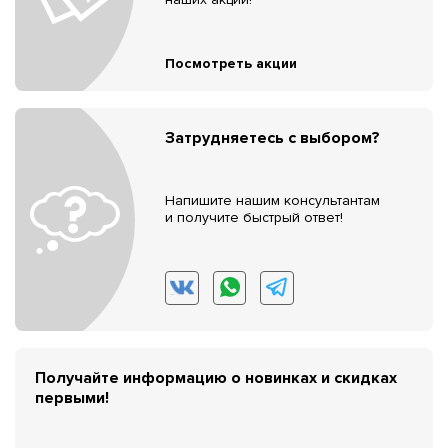
Посмотреть акции
Затрудняетесь с выбором?
Напишите нашим консультантам
и получите быстрый ответ!
Получайте информацию о новинках и скидках
первыми!