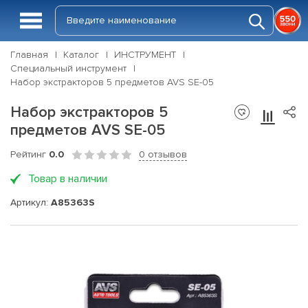
Главная
Каталог
ИНСТРУМЕНТ
Специальный инструмент
Набор экстракторов 5 предметов AVS SE-05
Набор экстракторов 5
предметов AVS SE-05
Рейтинг
0.0
0 отзывов
Товар в наличии
Артикул:
A85363S