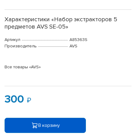
Характеристики «Набор экстракторов 5
предметов AVS SE-05»
Артикул
A85363S
Производитель
AVS
Все товары «AVS»
300
В корзину