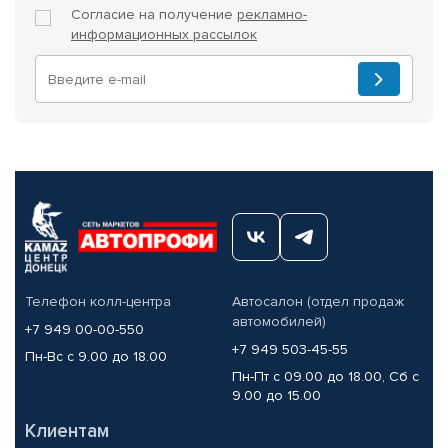
Согласие на получение
рекламно-
информационных рассылок
Телефон колл-центра
Автосалон (отдел продаж
автомобилей)
+7 949 00-00-550
+7 949 503-45-55
Пн-Вс с 9.00 до 18.00
Пн-Пт с 09.00 до 18.00, Сб с
9.00 до 15.00
Клиентам