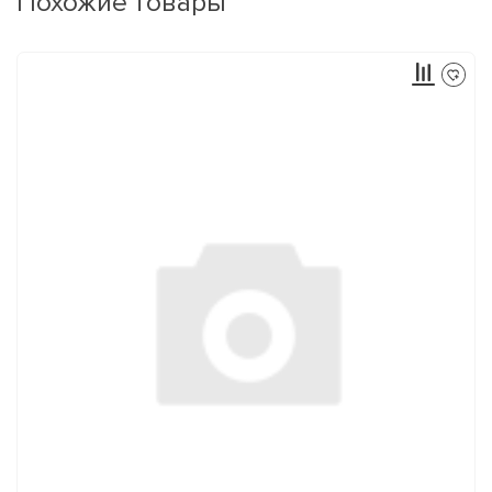
Похожие товары