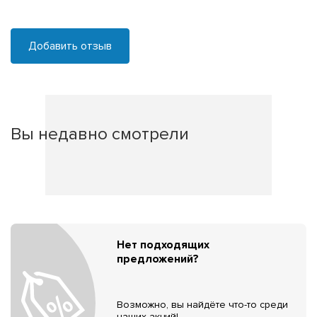
Добавить отзыв
Вы недавно смотрели
Нет подходящих
предложений?
Возможно, вы найдёте что-то среди
наших акций!