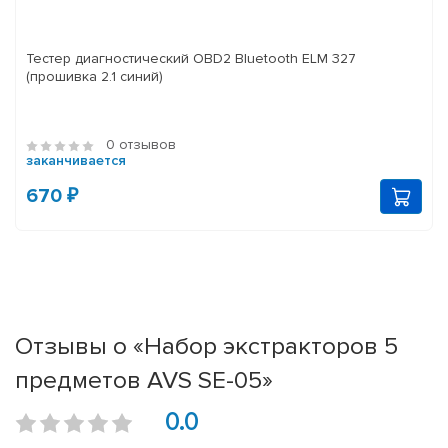
Тестер диагностический OBD2 Bluetooth ELM 327
(прошивка 2.1 синий)
0 отзывов
заканчивается
670 ₽
Отзывы о «Набор экстракторов 5
предметов AVS SE-05»
0.0