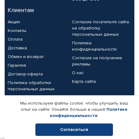
Клиентам
Акции
Согласие посетителя сайта
на обработку
Контакты
персональных данных
Оплата
Политика
Доставка
конфиденциальности
Обмен и возврат
Согласие на получение
рекламы
Гарантия
О нас
Договор-оферта
Карта сайта
Политика обработки
персональных данных
Партнерам
Мы используем файлы cookie, чтобы улучшить ваш
опыт на сайте. Узнайте больше в нашей
Политике
Корпоративным клиентам
Реквизиты компании
конфиденциальности
.
Поставщикам
Согласиться