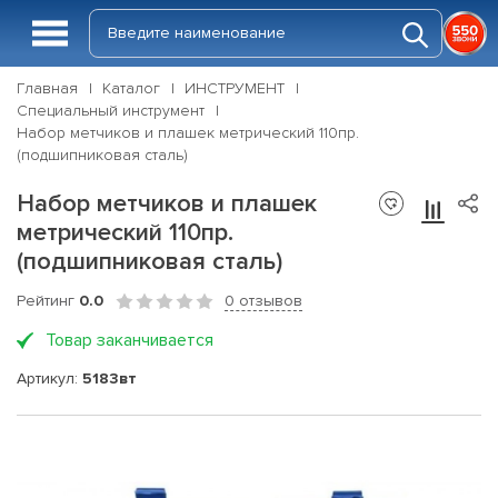
Главная
Каталог
ИНСТРУМЕНТ
Специальный инструмент
Набор метчиков и плашек метрический 110пр.
(подшипниковая сталь)
Набор метчиков и плашек
метрический 110пр.
(подшипниковая сталь)
Рейтинг
0.0
0 отзывов
Товар заканчивается
Артикул:
5183вт