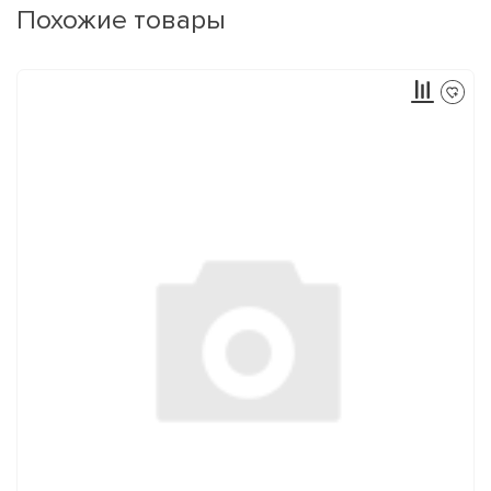
Похожие товары