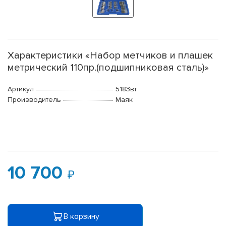
Характеристики «Набор метчиков и плашек
метрический 110пр.(подшипниковая сталь)»
Артикул
5183вт
Производитель
Маяк
10 700
В корзину