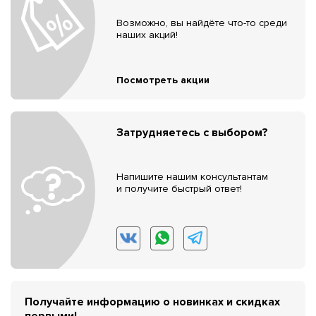
Возможно, вы найдёте что-то среди
наших акций!
Посмотреть акции
Затрудняетесь с выбором?
Напишите нашим консультантам
и получите быстрый ответ!
Получайте информацию о новинках и скидках
первыми!