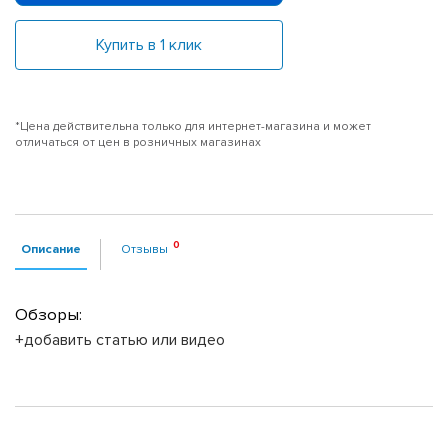
Купить в 1 клик
*Цена действительна только для интернет-магазина и может
отличаться от цен в розничных магазинах
Описание
Отзывы
Обзоры:
+добавить статью или видео