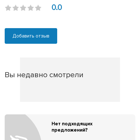
0.0
Добавить отзыв
Вы недавно смотрели
Нет подходящих
предложений?