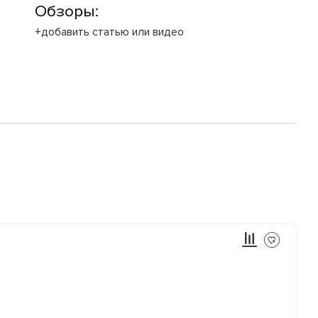
Обзоры:
+добавить статью или видео