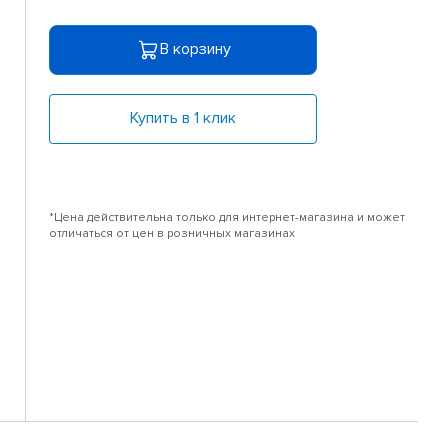
В корзину
Купить в 1 клик
*Цена действительна только для интернет-магазина и может
отличаться от цен в розничных магазинах