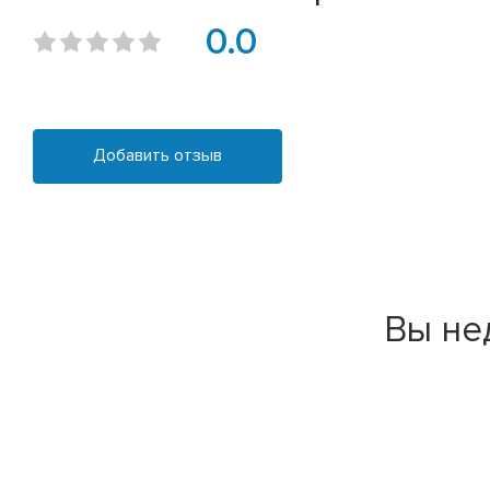
0.0
Добавить отзыв
Вы не