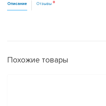
Описание
Отзывы
Похожие товары