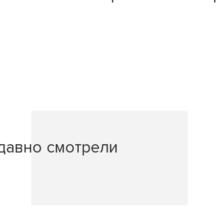
давно смотрели