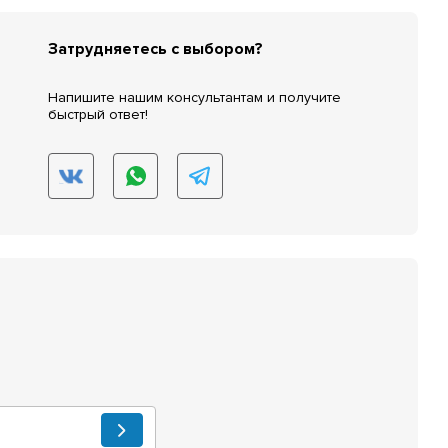
Затрудняетесь с выбором?
Напишите нашим консультантам и получите
быстрый ответ!