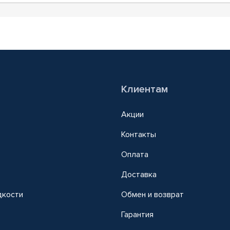
Клиентам
Акции
Контакты
Оплата
Доставка
дкости
Обмен и возврат
т
Гарантия