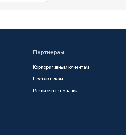
Партнерам
Корпоративным клиентам
Поставщикам
Реквизиты компании