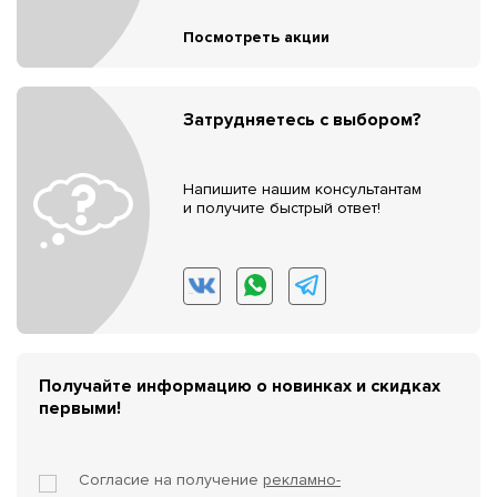
Посмотреть акции
Затрудняетесь с выбором?
Напишите нашим консультантам
и получите быстрый ответ!
Получайте информацию о новинках и скидках
первыми!
Согласие на получение
рекламно-