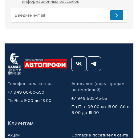
информационных рассылок
Телефон колл-центра
Автосалон (отдел продаж
автомобилей)
+7 949 00-00-550
+7 949 503-45-55
Пн-Вс с 9.00 до 18.00
Пн-Пт с 09.00 до 18.00, Сб с
9.00 до 15.00
Клиентам
Акции
Согласие посетителя сайта