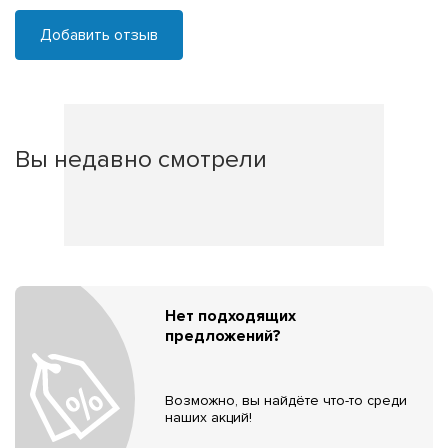
Добавить отзыв
Вы недавно смотрели
Нет подходящих
предложений?
Возможно, вы найдёте что-то среди
наших акций!