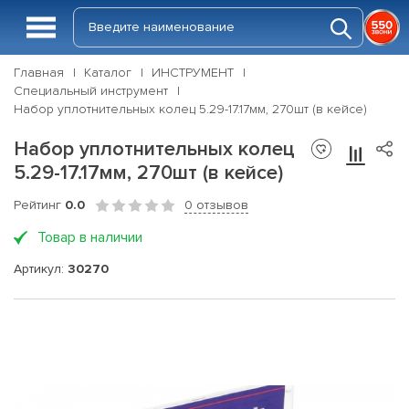
Главная
Каталог
ИНСТРУМЕНТ
Специальный инструмент
Набор уплотнительных колец 5.29-17.17мм, 270шт (в кейсе)
Набор уплотнительных колец
5.29-17.17мм, 270шт (в кейсе)
Рейтинг
0.0
0 отзывов
Товар в наличии
Артикул:
30270