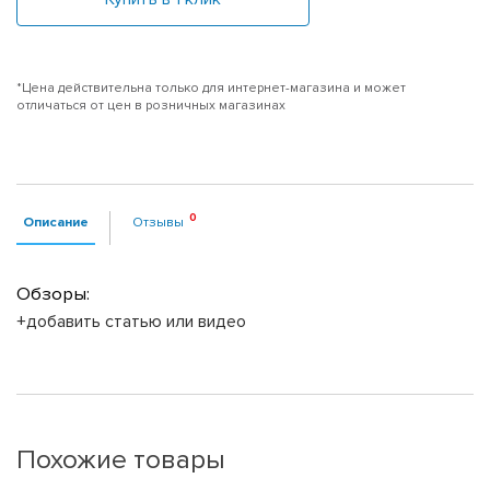
*Цена действительна только для интернет-магазина и может
отличаться от цен в розничных магазинах
Описание
Отзывы
Обзоры:
+добавить статью или видео
Похожие товары