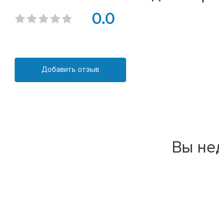
0.0
Добавить отзыв
Вы не