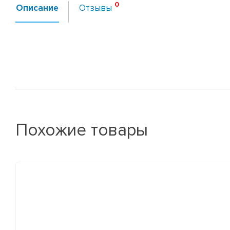
Описание
Отзывы
Похожие товары