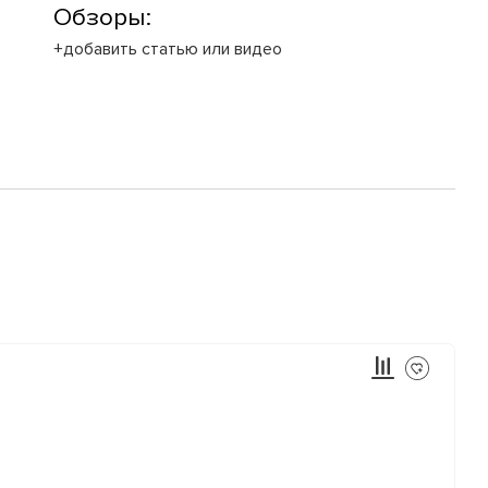
Обзоры:
+добавить статью или видео