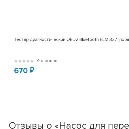
Тестер диагностический OBD2 Bluetooth ELM 327 (проши
0 отзывов
670 ₽
Отзывы о «Насос для пере