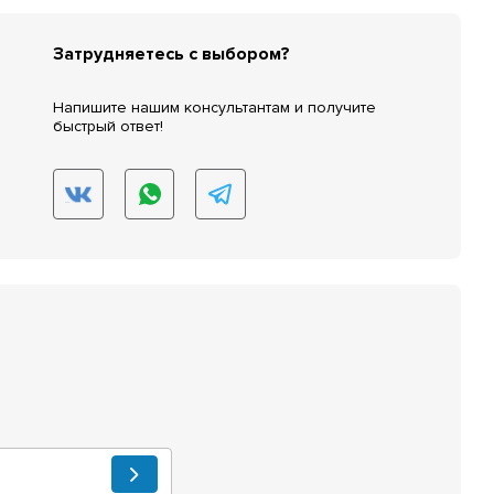
Затрудняетесь с выбором?
Напишите нашим консультантам и получите
быстрый ответ!