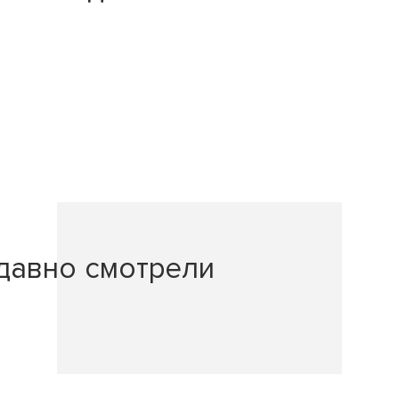
давно смотрели