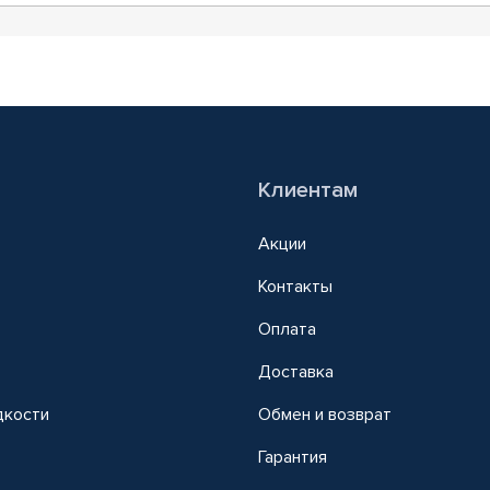
Клиентам
Акции
Контакты
Оплата
Доставка
дкости
Обмен и возврат
т
Гарантия