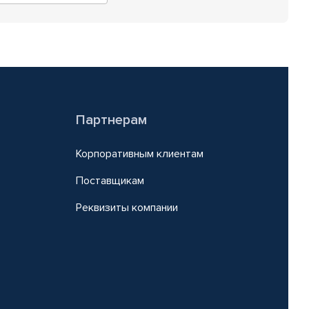
Партнерам
Корпоративным клиентам
Поставщикам
Реквизиты компании