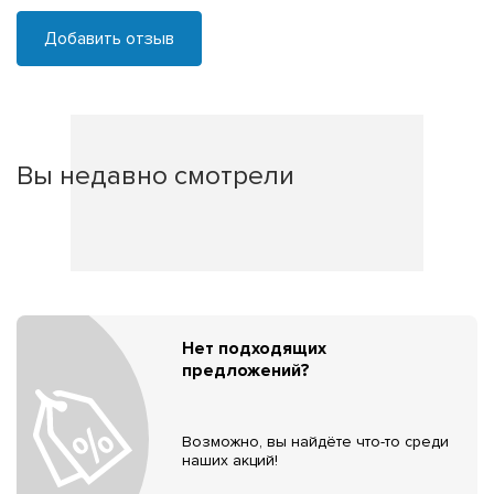
Добавить отзыв
Вы недавно смотрели
Нет подходящих
предложений?
Возможно, вы найдёте что-то среди
наших акций!