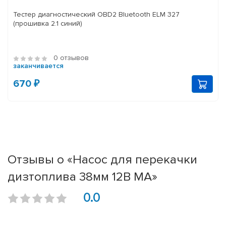
Тестер диагностический OBD2 Bluetooth ELM 327
(прошивка 2.1 синий)
0 отзывов
заканчивается
670 ₽
Отзывы о «Насос для перекачки
дизтоплива 38мм 12В МА»
0.0