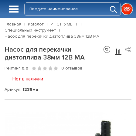
Главная
Каталог
ИНСТРУМЕНТ
Специальный инструмент
Насос для перекачки дизтоплива 38мм 12В МА
Насос для перекачки
дизтоплива 38мм 12В МА
Рейтинг
0.0
0 отзывов
Нет в наличии
Артикул:
1238ма