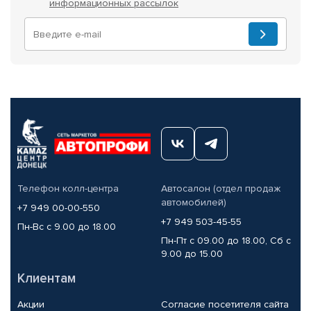
информационных рассылок
Телефон колл-центра
Автосалон (отдел продаж
автомобилей)
+7 949 00-00-550
+7 949 503-45-55
Пн-Вс с 9.00 до 18.00
Пн-Пт с 09.00 до 18.00, Сб с
9.00 до 15.00
Клиентам
Акции
Согласие посетителя сайта