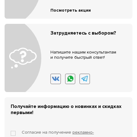
Посмотреть акции
Затрудняетесь с выбором?
Напишите нашим консультантам
и получите быстрый ответ!
Получайте информацию о новинках и скидках
первыми!
Согласие на получение
рекламно-