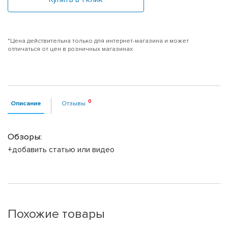
*Цена действительна только для интернет-магазина и может
отличаться от цен в розничных магазинах
Описание
Отзывы
Обзоры:
+добавить статью или видео
Похожие товары