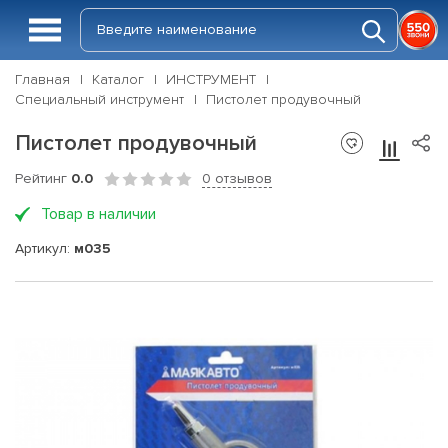
Главная
Каталог
ИНСТРУМЕНТ
Специальный инструмент
Пистолет продувочный
Пистолет продувочный
Рейтинг
0.0
0 отзывов
Товар в наличии
Артикул:
м035