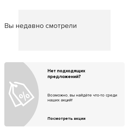
Вы недавно смотрели
Нет подходящих
предложений?
Возможно, вы найдёте что-то среди
наших акций!
Посмотреть акции