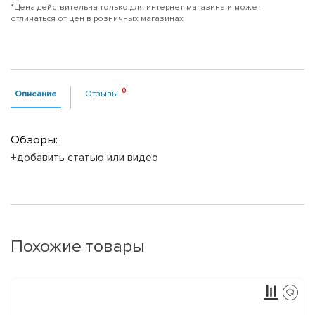
*Цена действительна только для интернет-магазина и может
отличаться от цен в розничных магазинах
Описание
Отзывы
Обзоры:
+добавить статью или видео
Похожие товары