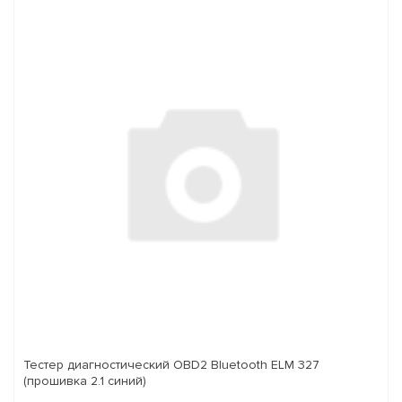
Тестер диагностический OBD2 Bluetooth ELM 327
(прошивка 2.1 синий)