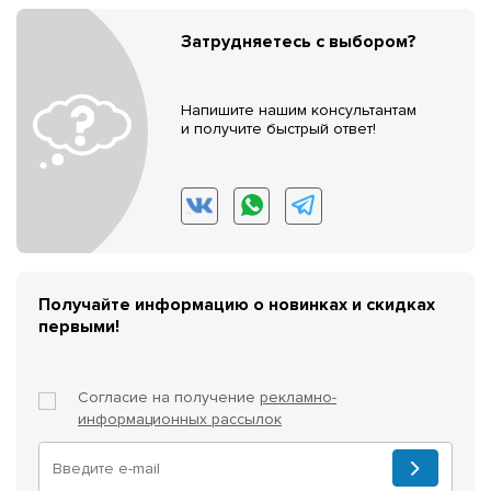
Затрудняетесь с выбором?
Напишите нашим консультантам
и получите быстрый ответ!
Получайте информацию о новинках и скидках
первыми!
Согласие на получение
рекламно-
информационных рассылок