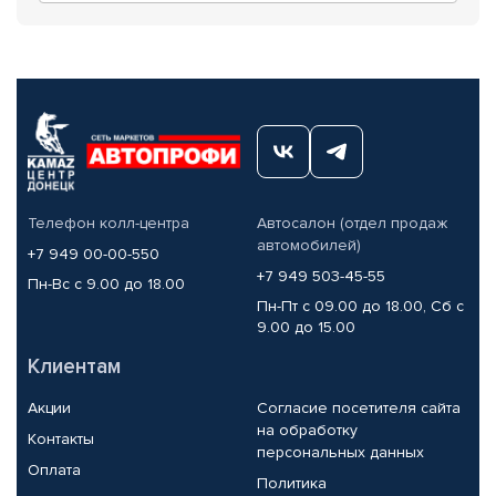
Телефон колл-центра
Автосалон (отдел продаж
автомобилей)
+7 949 00-00-550
+7 949 503-45-55
Пн-Вс с 9.00 до 18.00
Пн-Пт с 09.00 до 18.00, Сб с
9.00 до 15.00
Клиентам
Акции
Согласие посетителя сайта
на обработку
Контакты
персональных данных
Оплата
Политика