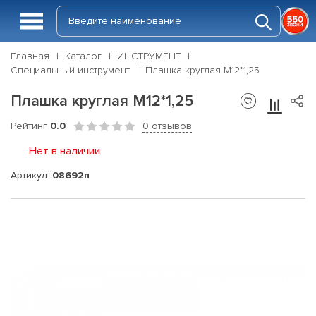
Главная
Каталог
ИНСТРУМЕНТ
Специальный инструмент
Плашка круглая М12*1,25
Плашка круглая М12*1,25
Рейтинг
0.0
0 отзывов
Нет в наличии
Артикул:
08692п