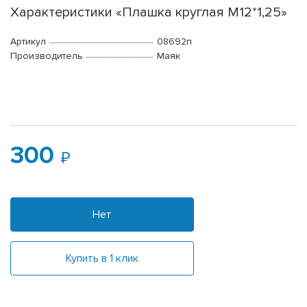
Характеристики «Плашка круглая М12*1,25»
Артикул
08692п
Производитель
Маяк
300
Нет
Купить в 1 клик