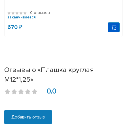
0 отзывов
заканчивается
670 ₽
Отзывы о «Плашка круглая
М12*1,25»
0.0
Добавить отзыв