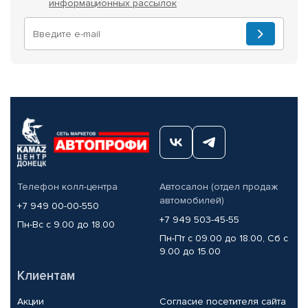
информационных рассылок
Телефон колл-центра
Автосалон (отдел продаж
автомобилей)
+7 949 00-00-550
+7 949 503-45-55
Пн-Вс с 9.00 до 18.00
Пн-Пт с 09.00 до 18.00, Сб с
9.00 до 15.00
Клиентам
Акции
Согласие посетителя сайта