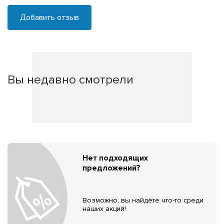
Добавить отзыв
Вы недавно смотрели
Нет подходящих
предложений?
Возможно, вы найдёте что-то среди
наших акций!