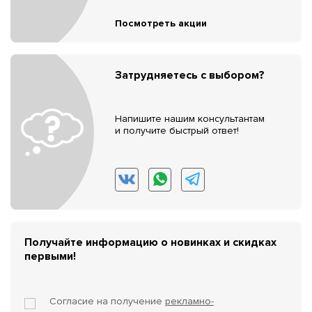
Посмотреть акции
Затрудняетесь с выбором?
Напишите нашим консультантам
и получите быстрый ответ!
Получайте информацию о новинках и скидках
первыми!
Согласие на получение
рекламно-