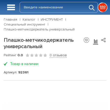
Главная
Каталог
ИНСТРУМЕНТ
Специальный инструмент
Плашко-метчикодержатель универсальный
Плашко-метчикодержатель
универсальный
Рейтинг
0.0
0 отзывов
Товар в наличии
Артикул:
92361