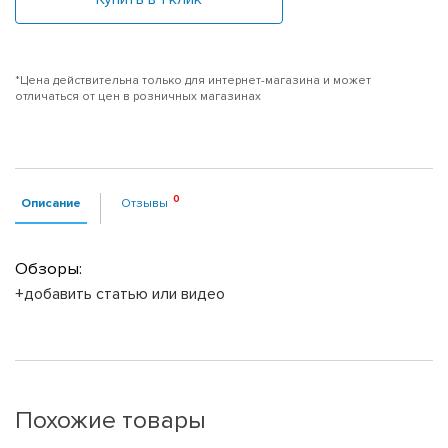
*Цена действительна только для интернет-магазина и может
отличаться от цен в розничных магазинах
Описание
Отзывы
Обзоры:
+добавить статью или видео
Похожие товары