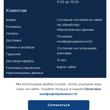
9.00 до 15.00
Клиентам
Акции
Согласие посетителя сайта
на обработку
Контакты
персональных данных
Оплата
Политика
Доставка
конфиденциальности
Обмен и возврат
Согласие на получение
рекламы
Гарантия
О нас
Договор-оферта
Карта сайта
Политика обработки
персональных данных
Партнерам
Мы используем файлы cookie, чтобы улучшить ваш
опыт на сайте. Узнайте больше в нашей
Политике
Корпоративным клиентам
Реквизиты компании
конфиденциальности
.
Поставщикам
Согласиться