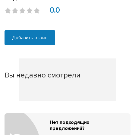
0.0
Добавить отзыв
Вы недавно смотрели
Нет подходящих
предложений?