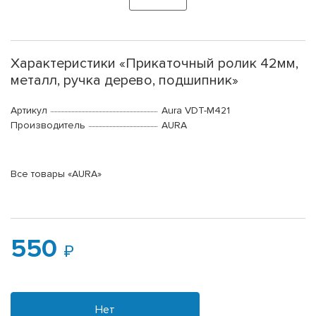
Характеристики «Прикаточный ролик 42мм,
металл, ручка дерево, подшипник»
Артикул
Aura VDT-M421
Производитель
AURA
Все товары «AURA»
550
Нет