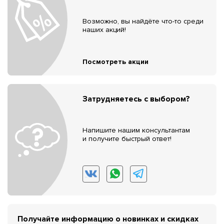
Возможно, вы найдёте что-то среди
наших акций!
Посмотреть акции
Затрудняетесь с выбором?
Напишите нашим консультантам
и получите быстрый ответ!
Получайте информацию о новинках и скидках