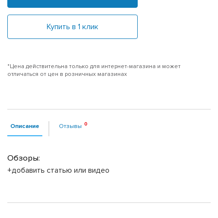
Купить в 1 клик
*Цена действительна только для интернет-магазина и может
отличаться от цен в розничных магазинах
Описание
Отзывы
Обзоры:
+добавить статью или видео