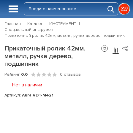
Главная
Каталог
ИНСТРУМЕНТ
Специальный инструмент
Прикаточный ролик 42мм, металл, ручка дерево, подшипник
Прикаточный ролик 42мм,
металл, ручка дерево,
подшипник
Рейтинг
0.0
0 отзывов
Нет в наличии
Артикул:
Aura VDT-M421