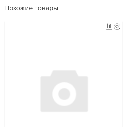
Похожие товары