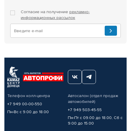
Согласие на получение
рекламно-
информационных рассылок
Телефон колл-центра
Автосалон (отдел продаж
автомобилей)
+7 949 00-00-550
+7 949 503-45-55
Пн-Вс с 9.00 до 18.00
Пн-Пт с 09.00 до 18.00, Сб с
9.00 до 15.00