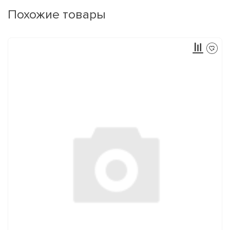
Похожие товары