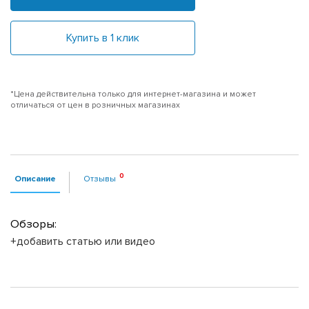
Купить в 1 клик
*Цена действительна только для интернет-магазина и может
отличаться от цен в розничных магазинах
Описание
Отзывы
Обзоры:
+добавить статью или видео