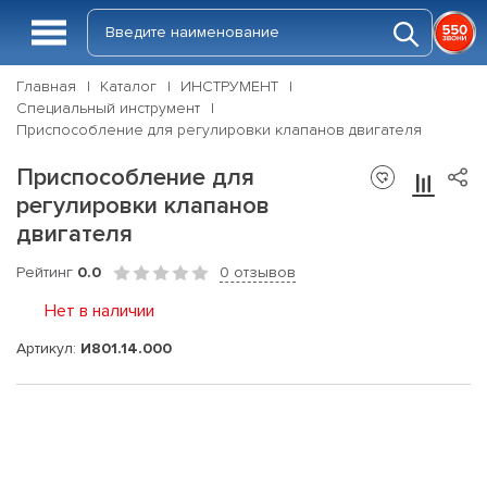
Главная
Каталог
ИНСТРУМЕНТ
Специальный инструмент
Приспособление для регулировки клапанов двигателя
Приспособление для
регулировки клапанов
двигателя
Рейтинг
0.0
0 отзывов
Нет в наличии
Артикул:
И801.14.000