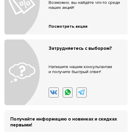
Возможно, вы найдёте что-то среди
наших акций!
Посмотреть акции
Затрудняетесь с выбором?
Напишите нашим консультантам
и получите быстрый ответ!
Получайте информацию о новинках и скидках
первыми!