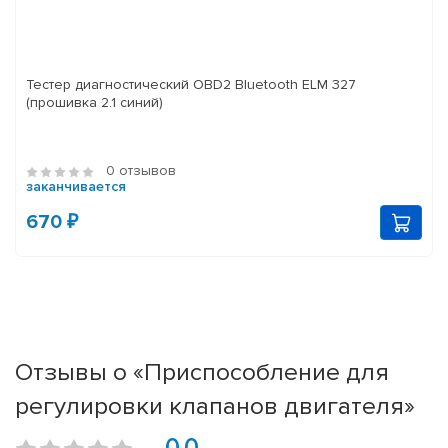
Тестер диагностический OBD2 Bluetooth ELM 327
(прошивка 2.1 синий)
0 отзывов
заканчивается
670 ₽
Отзывы о «Приспособление для
регулировки клапанов двигателя»