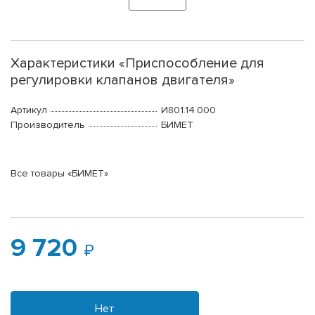
Характеристики «Приспособление для
регулировки клапанов двигателя»
Артикул
И801.14.000
Производитель
БИМЕТ
Все товары «БИМЕТ»
9 720
Нет