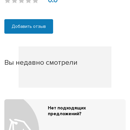
0.0
Добавить отзыв
Вы недавно смотрели
Нет подходящих
предложений?