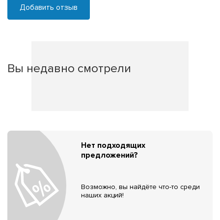
Добавить отзыв
Вы недавно смотрели
Нет подходящих
предложений?
Возможно, вы найдёте что-то среди
наших акций!