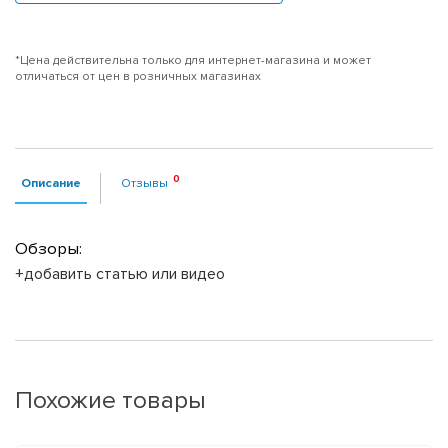
*Цена действительна только для интернет-магазина и может
отличаться от цен в розничных магазинах
Описание
Отзывы
Обзоры:
+добавить статью или видео
Похожие товары