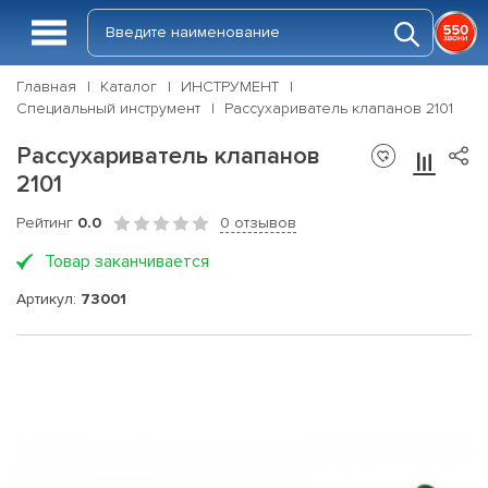
Главная
Каталог
ИНСТРУМЕНТ
Специальный инструмент
Рассухариватель клапанов 2101
Рассухариватель клапанов
2101
Рейтинг
0.0
0 отзывов
Товар заканчивается
Артикул:
73001