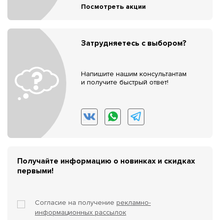
Посмотреть акции
Затрудняетесь с выбором?
Напишите нашим консультантам
и получите быстрый ответ!
Получайте информацию о новинках и скидках
первыми!
Согласие на получение
рекламно-
информационных рассылок