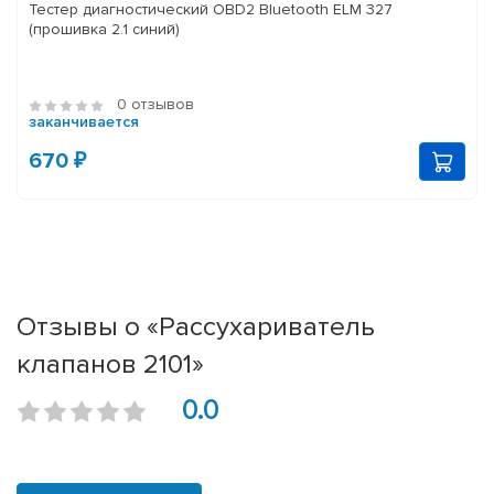
Тестер диагностический OBD2 Bluetooth ELM 327
(прошивка 2.1 синий)
0 отзывов
заканчивается
670 ₽
Отзывы о «Рассухариватель
клапанов 2101»
0.0