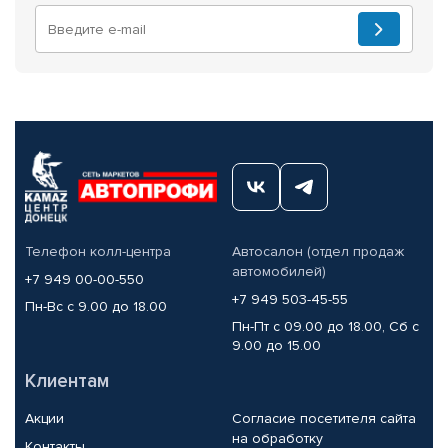
Телефон колл-центра
Автосалон (отдел продаж
автомобилей)
+7 949 00-00-550
+7 949 503-45-55
Пн-Вс с 9.00 до 18.00
Пн-Пт с 09.00 до 18.00, Сб с
9.00 до 15.00
Клиентам
Акции
Согласие посетителя сайта
на обработку
Контакты