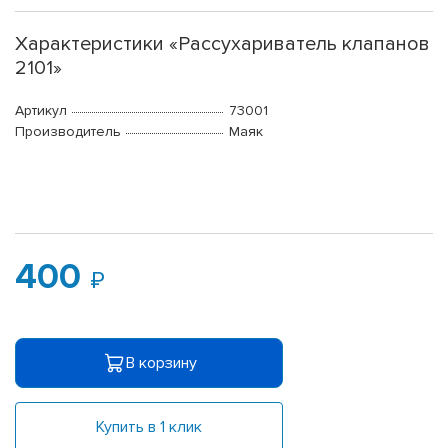
Характеристики «Рассухариватель клапанов
2101»
Артикул
73001
Производитель
Маяк
400
В корзину
Купить в 1 клик