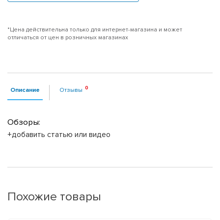
*Цена действительна только для интернет-магазина и может
отличаться от цен в розничных магазинах
Описание
Отзывы
Обзоры:
+добавить статью или видео
Похожие товары