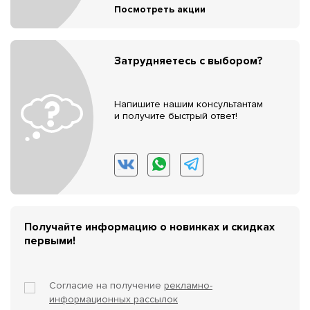
Посмотреть акции
Затрудняетесь с выбором?
Напишите нашим консультантам
и получите быстрый ответ!
Получайте информацию о новинках и скидках
первыми!
Согласие на получение
рекламно-
информационных рассылок