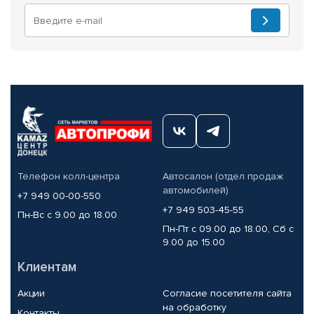
Телефон колл-центра
Автосалон (отдел продаж
автомобилей)
+7 949 00-00-550
+7 949 503-45-55
Пн-Вс с 9.00 до 18.00
Пн-Пт с 09.00 до 18.00, Сб с
9.00 до 15.00
Клиентам
Акции
Согласие посетителя сайта
на обработку
Контакты