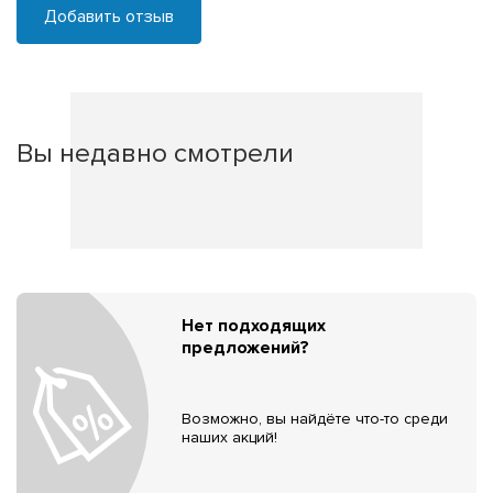
Добавить отзыв
Вы недавно смотрели
Нет подходящих
предложений?
Возможно, вы найдёте что-то среди
наших акций!