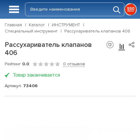
Главная
Каталог
ИНСТРУМЕНТ
Специальный инструмент
Рассухариватель клапанов 406
Рассухариватель клапанов
406
Рейтинг
0.0
0 отзывов
Товар заканчивается
Артикул:
73406