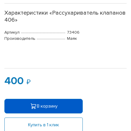
Характеристики «Рассухариватель клапанов
406»
Артикул
73406
Производитель
Маяк
400
В корзину
Купить в 1 клик