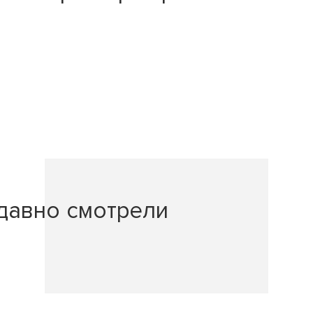
давно смотрели