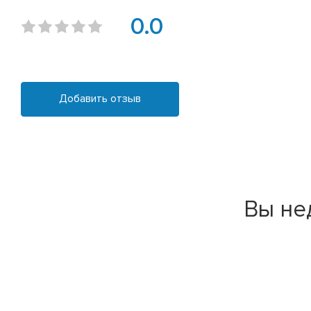
0.0
Добавить отзыв
Вы не