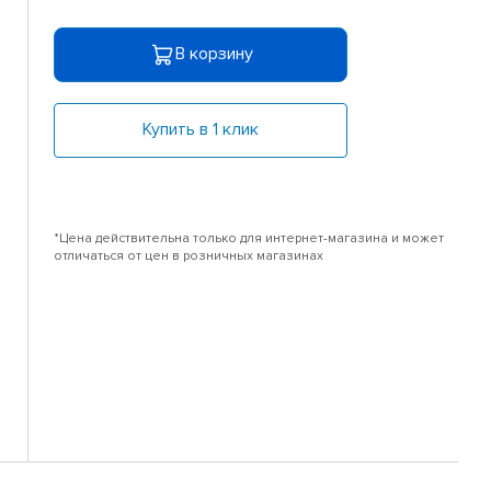
В корзину
Купить в 1 клик
*Цена действительна только для интернет-магазина и может
отличаться от цен в розничных магазинах