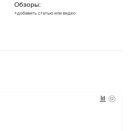
Обзоры:
+добавить статью или видео