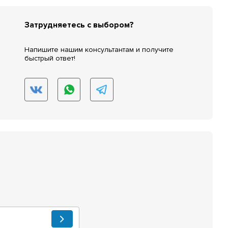
Затрудняетесь с выбором?
Напишите нашим консультантам и получите
быстрый ответ!