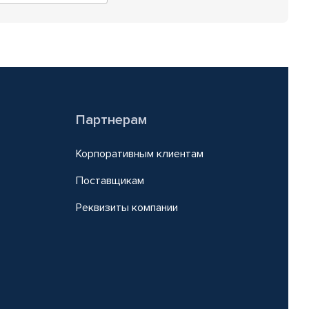
Партнерам
Корпоративным клиентам
Поставщикам
Реквизиты компании