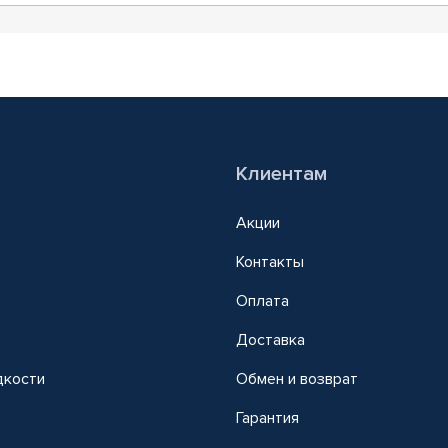
Клиентам
Акции
Контакты
Оплата
Доставка
дкости
Обмен и возврат
т
Гарантия