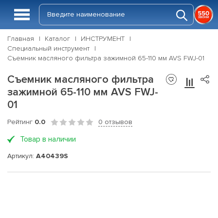
Главная
Каталог
ИНСТРУМЕНТ
Специальный инструмент
Съемник масляного фильтра зажимной 65-110 мм AVS FWJ-01
Съемник масляного фильтра
зажимной 65-110 мм AVS FWJ-
01
Рейтинг
0.0
0 отзывов
Товар в наличии
Артикул:
A40439S