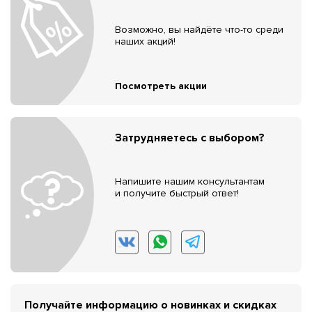
Возможно, вы найдёте что-то среди
наших акций!
Посмотреть акции
Затрудняетесь с выбором?
Напишите нашим консультантам
и получите быстрый ответ!
Получайте информацию о новинках и скидках