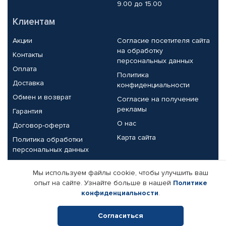
9.00 до 15.00
Клиентам
Акции
Согласие посетителя сайта
на обработку
Контакты
персональных данных
Оплата
Политика
Доставка
конфиденциальности
Обмен и возврат
Согласие на получение
рекламы
Гарантия
О нас
Договор-оферта
Карта сайта
Политика обработки
персональных данных
Партнерам
Мы используем файлы cookie, чтобы улучшить ваш
опыт на сайте. Узнайте больше в нашей
Политике
Корпоративным клиентам
Реквизиты компании
конфиденциальности
.
Поставщикам
Согласиться