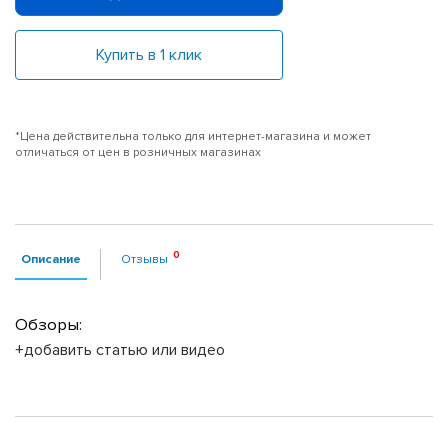
Купить в 1 клик
*Цена действительна только для интернет-магазина и может
отличаться от цен в розничных магазинах
Описание
Отзывы
Обзоры:
+добавить статью или видео