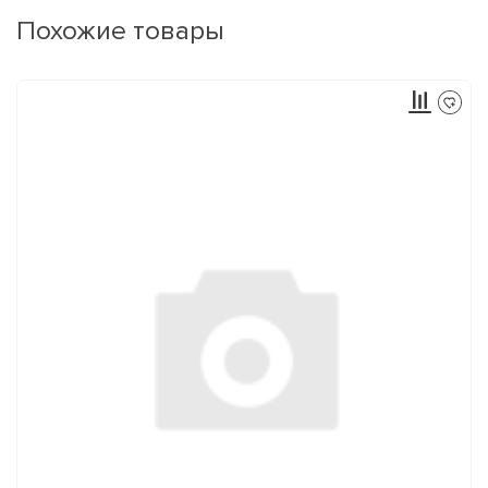
Похожие товары