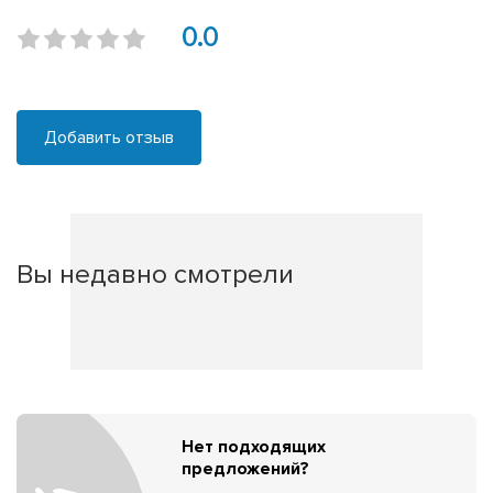
0.0
Добавить отзыв
Вы недавно смотрели
Нет подходящих
предложений?