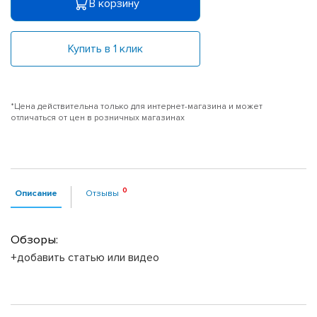
В корзину
Купить в 1 клик
*Цена действительна только для интернет-магазина и может
отличаться от цен в розничных магазинах
Описание
Отзывы
Обзоры:
+добавить статью или видео