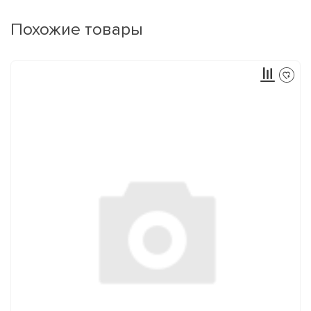
Похожие товары