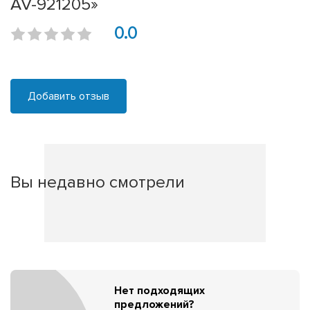
AV-921205»
0.0
Добавить отзыв
Вы недавно смотрели
Нет подходящих
предложений?