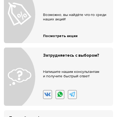
Возможно, вы найдёте что-то среди
наших акций!
Посмотреть акции
Затрудняетесь с выбором?
Напишите нашим консультантам
и получите быстрый ответ!