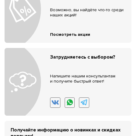
Возможно, вы найдёте что-то среди
наших акций!
Посмотреть акции
Затрудняетесь с выбором?
Напишите нашим консультантам
и получите быстрый ответ!
Получайте информацию о новинках и скидках
первыми!