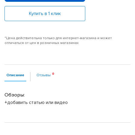
Купить в 1 клик
*Цена действительна только для интернет-магазина и может
отличаться от цен в розничных магазинах
Описание
Отзывы
Обзоры:
+добавить статью или видео