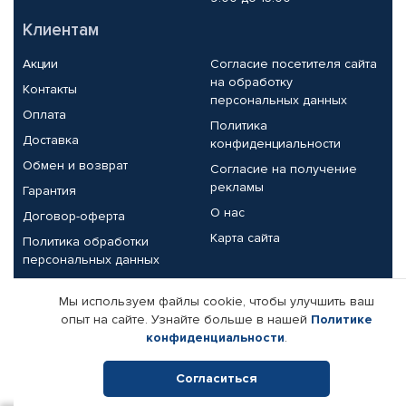
Клиентам
Акции
Согласие посетителя сайта
на обработку
Контакты
персональных данных
Оплата
Политика
Доставка
конфиденциальности
Обмен и возврат
Согласие на получение
рекламы
Гарантия
О нас
Договор-оферта
Карта сайта
Политика обработки
персональных данных
Партнерам
Мы используем файлы cookie, чтобы улучшить ваш
опыт на сайте. Узнайте больше в нашей
Политике
Корпоративным клиентам
Реквизиты компании
конфиденциальности
.
Поставщикам
Согласиться