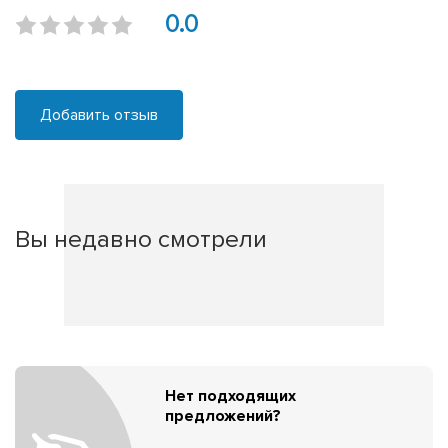
0.0
Добавить отзыв
Вы недавно смотрели
Нет подходящих
предложений?