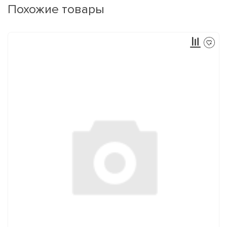
Похожие товары