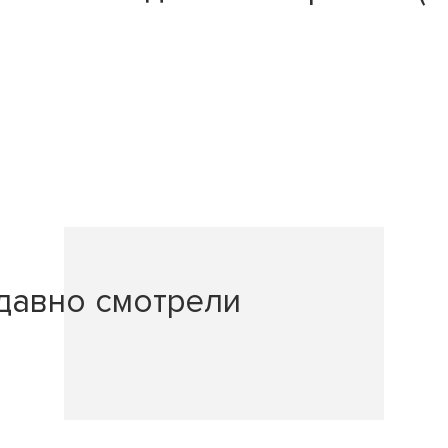
давно смотрели