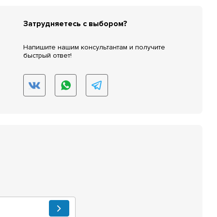
Затрудняетесь с выбором?
Напишите нашим консультантам и получите
быстрый ответ!