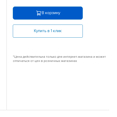
В корзину
Купить в 1 клик
*Цена действительна только для интернет-магазина и может
отличаться от цен в розничных магазинах