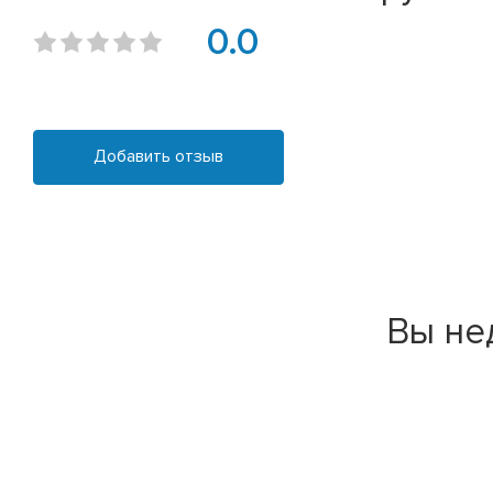
0.0
Добавить отзыв
Вы не