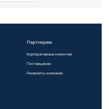
Партнерам
Корпоративным клиентам
Поставщикам
Реквизиты компании