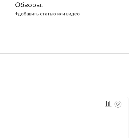
Обзоры:
+добавить статью или видео