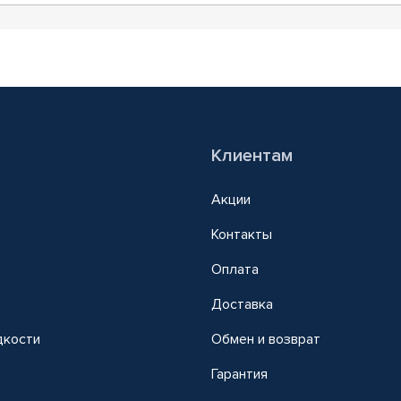
Клиентам
Акции
Контакты
Оплата
Доставка
дкости
Обмен и возврат
т
Гарантия