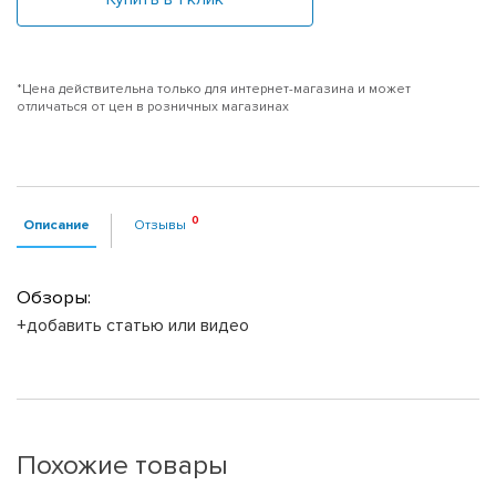
*Цена действительна только для интернет-магазина и может
отличаться от цен в розничных магазинах
Описание
Отзывы
Обзоры:
+добавить статью или видео
Похожие товары