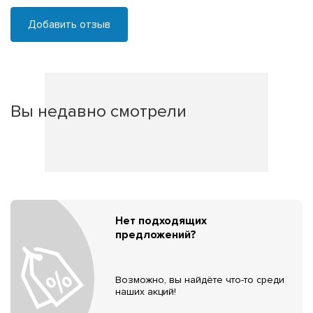
Добавить отзыв
Вы недавно смотрели
Нет подходящих
предложений?
Возможно, вы найдёте что-то среди
наших акций!