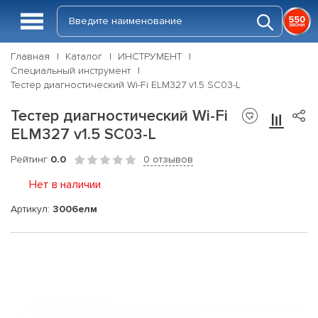
Главная
Каталог
ИНСТРУМЕНТ
Специальный инструмент
Тестер диагностический Wi-Fi ELM327 v1.5 SC03-L
Тестер диагностический Wi-Fi
ELM327 v1.5 SC03-L
Рейтинг
0.0
0 отзывов
Нет в наличии
Артикул:
3006елм