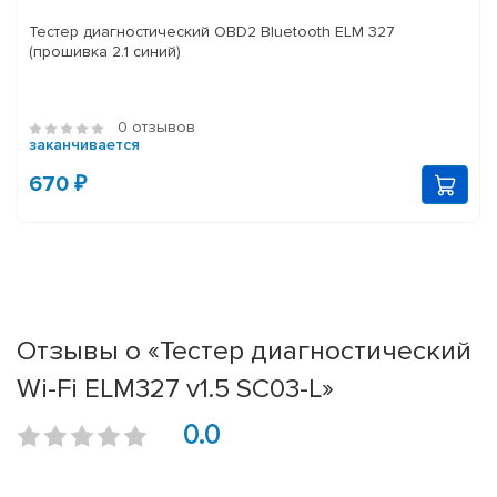
Тестер диагностический OBD2 Bluetooth ELM 327
(прошивка 2.1 синий)
0 отзывов
заканчивается
670 ₽
Отзывы о «Тестер диагностический
Wi-Fi ELM327 v1.5 SC03-L»
0.0