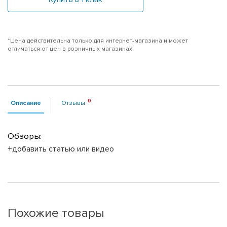
*Цена действительна только для интернет-магазина и может
отличаться от цен в розничных магазинах
Описание
Отзывы
Обзоры:
+добавить статью или видео
Похожие товары