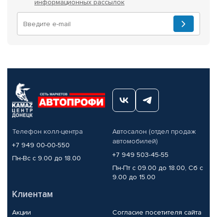
информационных рассылок
Телефон колл-центра
Автосалон (отдел продаж
автомобилей)
+7 949 00-00-550
+7 949 503-45-55
Пн-Вс с 9.00 до 18.00
Пн-Пт с 09.00 до 18.00, Сб с
9.00 до 15.00
Клиентам
Акции
Согласие посетителя сайта