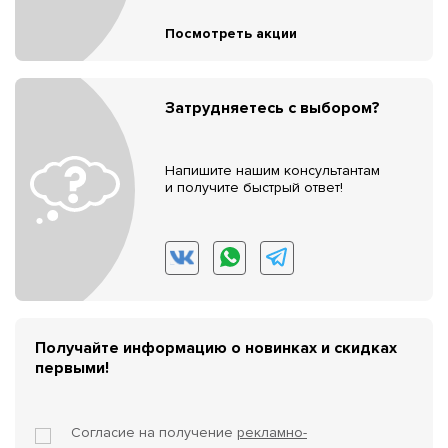
Посмотреть акции
Затрудняетесь с выбором?
Напишите нашим консультантам
и получите быстрый ответ!
Получайте информацию о новинках и скидках
первыми!
Согласие на получение
рекламно-