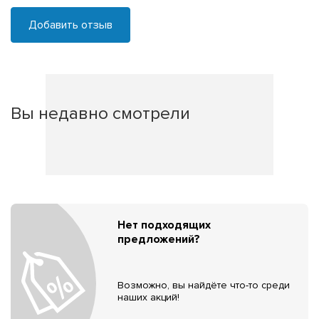
Добавить отзыв
Вы недавно смотрели
Нет подходящих
предложений?
Возможно, вы найдёте что-то среди
наших акций!