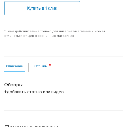
Купить в 1 клик
*Цена действительна только для интернет-магазина и может
отличаться от цен в розничных магазинах
Описание
Отзывы
Обзоры:
+добавить статью или видео