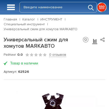
Главная
Каталог
ИНСТРУМЕНТ
Специальный инструмент
Универсальный сжим для хомутов МАЯКАВТО
Универсальный сжим для
хомутов МАЯКАВТО
Рейтинг
0.0
0 отзывов
Товар в наличии
Артикул:
62526