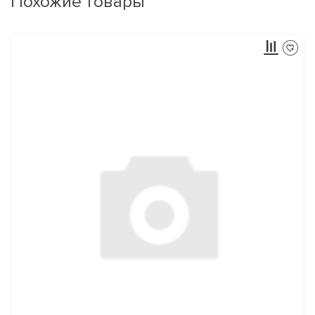
Похожие товары