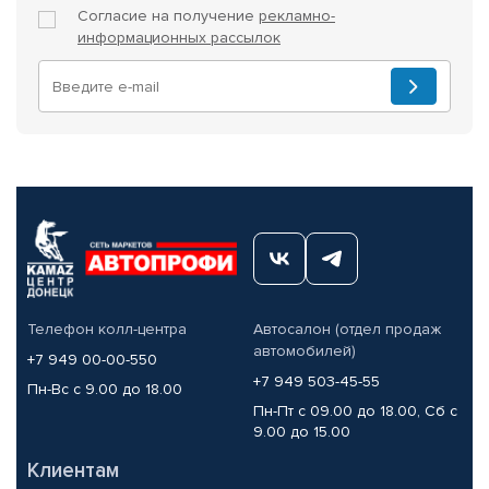
Согласие на получение
рекламно-
информационных рассылок
Телефон колл-центра
Автосалон (отдел продаж
автомобилей)
+7 949 00-00-550
+7 949 503-45-55
Пн-Вс с 9.00 до 18.00
Пн-Пт с 09.00 до 18.00, Сб с
9.00 до 15.00
Клиентам