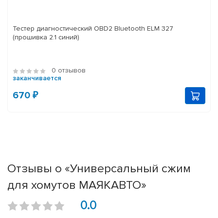
Тестер диагностический OBD2 Bluetooth ELM 327
(прошивка 2.1 синий)
0 отзывов
заканчивается
670 ₽
Отзывы о «Универсальный сжим
для хомутов МАЯКАВТО»
0.0