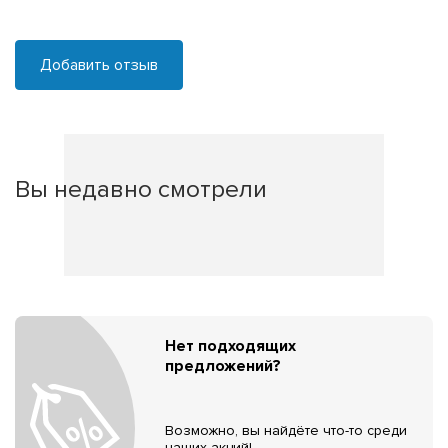
Добавить отзыв
Вы недавно смотрели
Нет подходящих
предложений?
Возможно, вы найдёте что-то среди
наших акций!