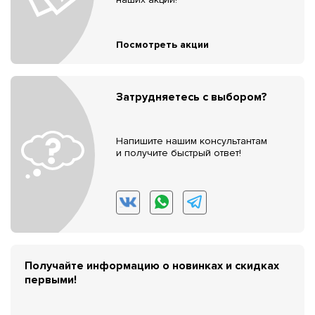
Посмотреть акции
Затрудняетесь с выбором?
Напишите нашим консультантам
и получите быстрый ответ!
Получайте информацию о новинках и скидках
первыми!