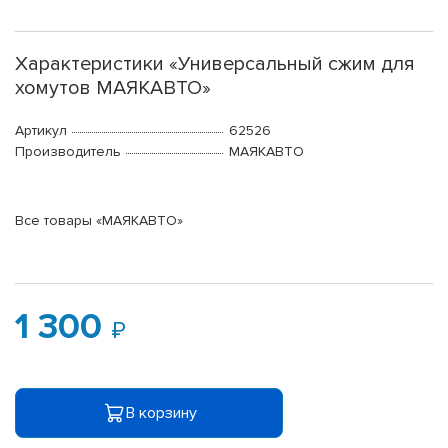
Характеристики «Универсальный сжим для
хомутов МАЯКАВТО»
Артикул
62526
Производитель
МАЯКАВТО
Все товары «МАЯКАВТО»
1 300
В корзину