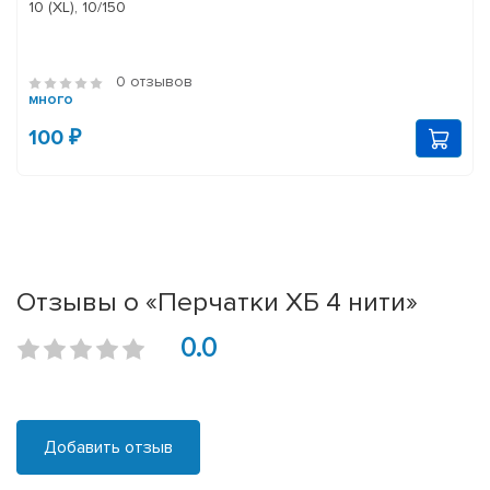
10 (XL), 10/150
0 отзывов
много
100 ₽
Отзывы о «Перчатки ХБ 4 нити»
0.0
Добавить отзыв