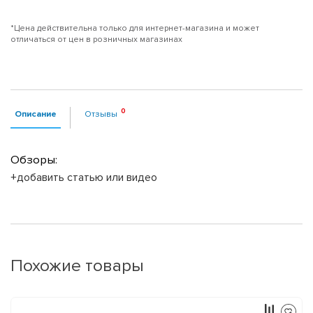
*Цена действительна только для интернет-магазина и может
отличаться от цен в розничных магазинах
Описание
Отзывы
Обзоры:
+добавить статью или видео
Похожие товары