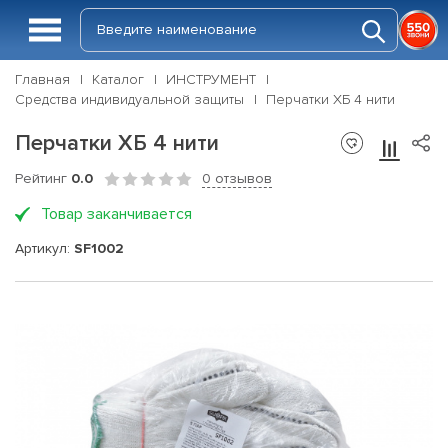
Главная
Каталог
ИНСТРУМЕНТ
Средства индивидуальной защиты
Перчатки ХБ 4 нити
Перчатки ХБ 4 нити
Рейтинг
0.0
0 отзывов
Товар заканчивается
Артикул:
SF1002