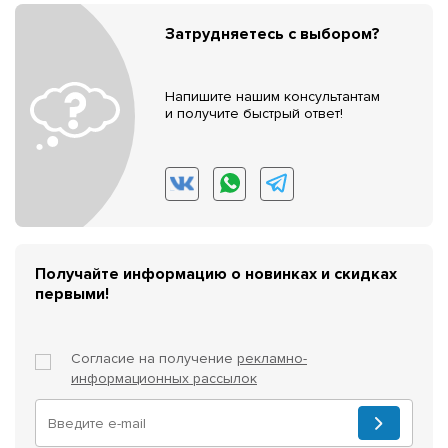
Затрудняетесь с выбором?
Напишите нашим консультантам
и получите быстрый ответ!
Получайте информацию о новинках и скидках
первыми!
Согласие на получение
рекламно-
информационных рассылок