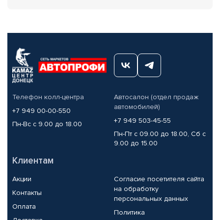
Телефон колл-центра
Автосалон (отдел продаж
автомобилей)
+7 949 00-00-550
+7 949 503-45-55
Пн-Вс с 9.00 до 18.00
Пн-Пт с 09.00 до 18.00, Сб с
9.00 до 15.00
Клиентам
Акции
Согласие посетителя сайта
на обработку
Контакты
персональных данных
Оплата
Политика