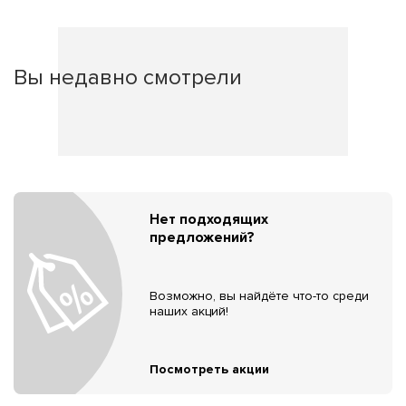
Вы недавно смотрели
Нет подходящих
предложений?
Возможно, вы найдёте что-то среди
наших акций!
Посмотреть акции