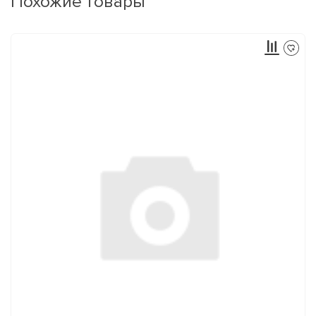
Похожие товары