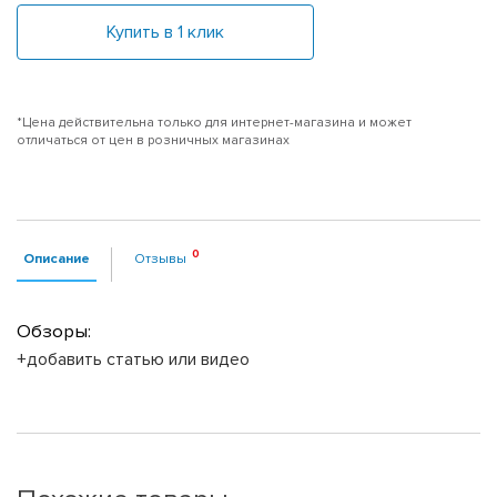
Купить в 1 клик
*Цена действительна только для интернет-магазина и может
отличаться от цен в розничных магазинах
Описание
Отзывы
Обзоры:
+добавить статью или видео