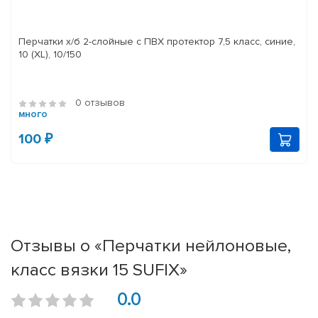
Перчатки х/б 2-слойные с ПВХ протектор 7,5 класс, синие,
10 (XL), 10/150
0 отзывов
много
100 ₽
Отзывы о «Перчатки нейлоновые,
класс вязки 15 SUFIX»
0.0