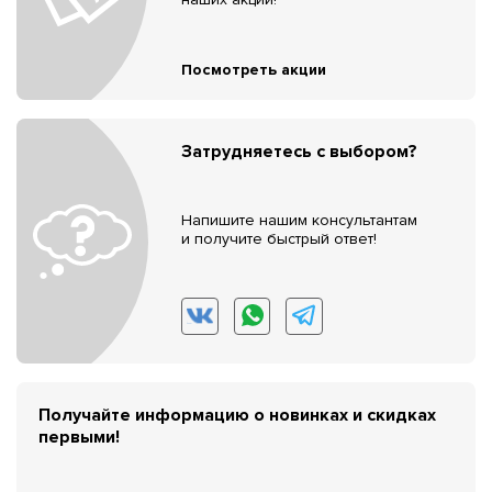
Посмотреть акции
Затрудняетесь с выбором?
Напишите нашим консультантам
и получите быстрый ответ!
Получайте информацию о новинках и скидках
первыми!