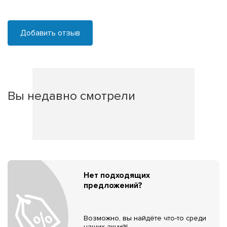
Добавить отзыв
Вы недавно смотрели
Нет подходящих
предложений?
Возможно, вы найдёте что-то среди
наших акций!