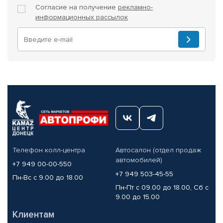
Согласие на получение
рекламно-
информационных рассылок
Телефон колл-центра
Автосалон (отдел продаж
автомобилей)
+7 949 00-00-550
+7 949 503-45-55
Пн-Вс с 9.00 до 18.00
Пн-Пт с 09.00 до 18.00, Сб с
9.00 до 15.00
Клиентам