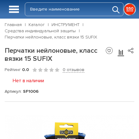
Главная
Каталог
ИНСТРУМЕНТ
Средства индивидуальной защиты
Перчатки нейлоновые, класс вязки 15 SUFIX
Перчатки нейлоновые, класс
вязки 15 SUFIX
Рейтинг
0.0
0 отзывов
Нет в наличии
Артикул:
SF1006