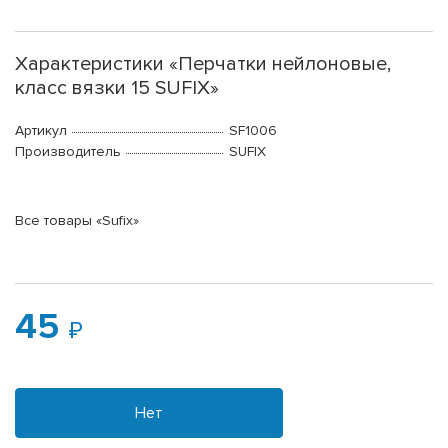
Характеристики «Перчатки нейлоновые,
класс вязки 15 SUFIX»
Артикул
SF1006
Производитель
SUFIX
Все товары «Sufix»
45
Нет