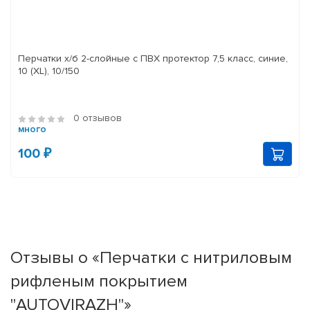
Перчатки х/б 2-слойные с ПВХ протектор 7,5 класс, синие,
10 (XL), 10/150
0 отзывов
много
100 ₽
Отзывы о «Перчатки с нитриловым
рифленым покрытием
"AUTOVIRAZH"»