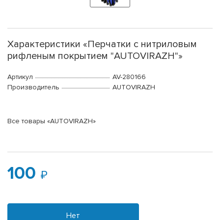
Характеристики «Перчатки с нитриловым
рифленым покрытием "AUTOVIRAZH"»
Артикул
AV-280166
Производитель
AUTOVIRAZH
Все товары «AUTOVIRAZH»
100
Нет