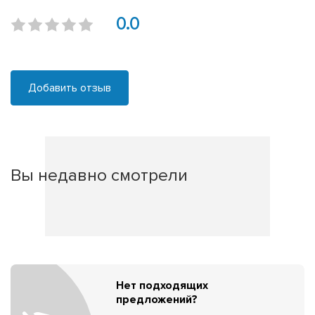
0.0
Добавить отзыв
Вы недавно смотрели
Нет подходящих
предложений?