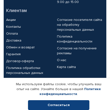
9.00 до 15.00
Клиентам
Акции
Согласие посетителя сайта
на обработку
Контакты
персональных данных
Оплата
Политика
Доставка
конфиденциальности
Обмен и возврат
Согласие на получение
рекламы
Гарантия
О нас
Договор-оферта
Карта сайта
Политика обработки
персональных данных
Партнерам
Мы используем файлы cookie, чтобы улучшить ваш
опыт на сайте. Узнайте больше в нашей
Политике
Корпоративным клиентам
Реквизиты компании
конфиденциальности
.
Поставщикам
Согласиться