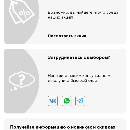
Возможно, вы найдёте что-то среди
наших акций!
Посмотреть акции
Затрудняетесь с выбором?
Напишите нашим консультантам
и получите быстрый ответ!
Получайте информацию о новинках и скидках