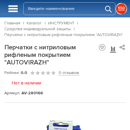
Главная
Каталог
ИНСТРУМЕНТ
Средства индивидуальной защиты
Перчатки с нитриловым рифленым покрытием "AUTOVIRAZH"
Перчатки с нитриловым
рифленым покрытием
"AUTOVIRAZH"
Рейтинг
0.0
0 отзывов
Нет в наличии
Артикул:
AV-280166