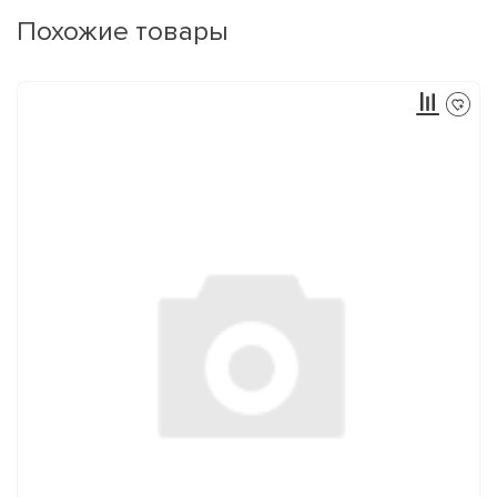
Похожие товары