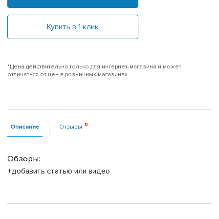
Купить в 1 клик
*Цена действительна только для интернет-магазина и может
отличаться от цен в розничных магазинах
Описание
Отзывы
Обзоры:
+добавить статью или видео