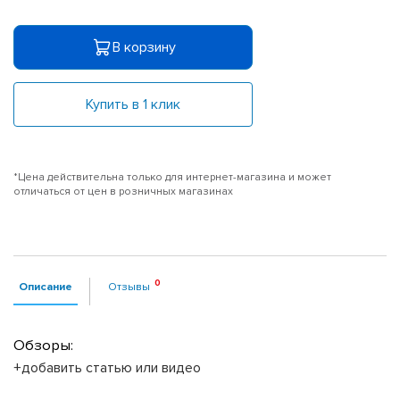
В корзину
Купить в 1 клик
*Цена действительна только для интернет-магазина и может
отличаться от цен в розничных магазинах
Описание
Отзывы
Обзоры:
+добавить статью или видео