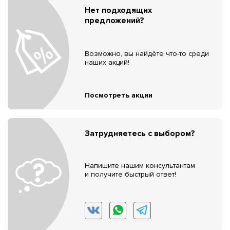
Нет подходящих
предложений?
Возможно, вы найдёте что-то среди
наших акций!
Посмотреть акции
Затрудняетесь с выбором?
Напишите нашим консультантам
и получите быстрый ответ!