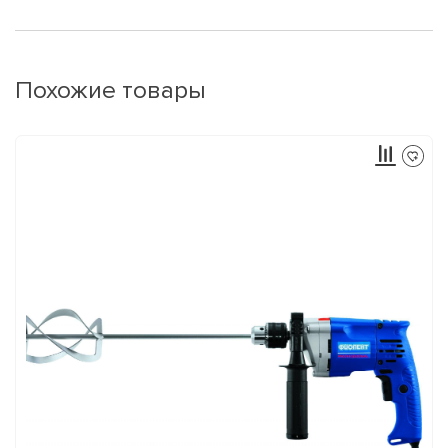
Похожие товары