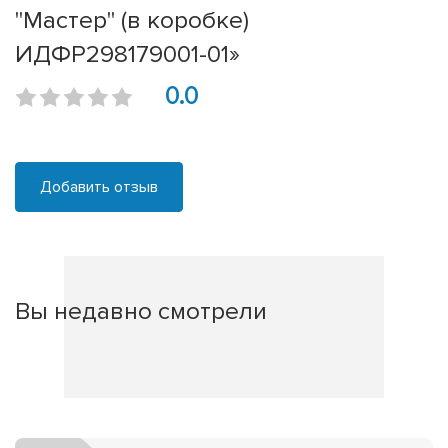
"Мастер" (в коробке)
ИДФР298179001-01»
0.0
Добавить отзыв
Вы недавно смотрели