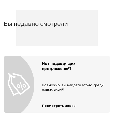
Вы недавно смотрели
Нет подходящих
предложений?
Возможно, вы найдёте что-то среди
наших акций!
Посмотреть акции