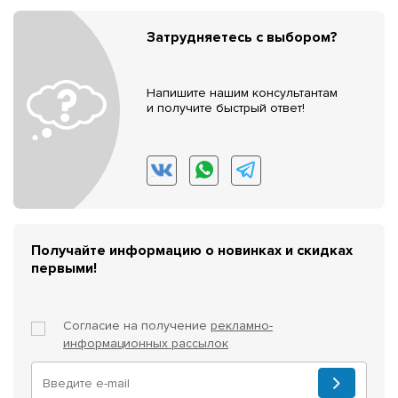
Затрудняетесь с выбором?
Напишите нашим консультантам
и получите быстрый ответ!
Получайте информацию о новинках и скидках
первыми!
Согласие на получение
рекламно-
информационных рассылок