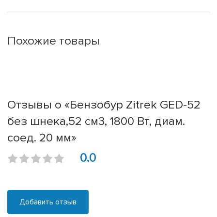
Похожие товары
Отзывы о «Бензобур Zitrek GED-52
без шнека,52 см3, 1800 Вт, диам.
соед. 20 мм»
0.0
Добавить отзыв