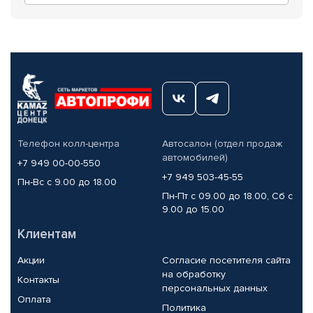
Телефон колл-центра
Автосалон (отдел продаж
автомобилей)
+7 949 00-00-550
+7 949 503-45-55
Пн-Вс с 9.00 до 18.00
Пн-Пт с 09.00 до 18.00, Сб с
9.00 до 15.00
Клиентам
Акции
Согласие посетителя сайта
на обработку
Контакты
персональных данных
Оплата
Политика