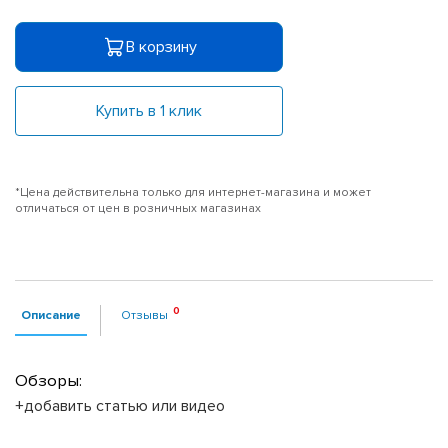
В корзину
Купить в 1 клик
*Цена действительна только для интернет-магазина и может
отличаться от цен в розничных магазинах
Описание
Отзывы
Обзоры:
+добавить статью или видео