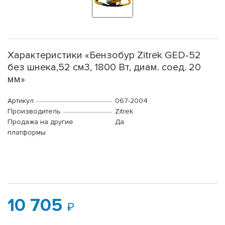
Характеристики «Бензобур Zitrek GED-52
без шнека,52 см3, 1800 Вт, диам. соед. 20
мм»
Артикул
067-2004
Производитель
Zitrek
Продажа на другие
Да
платформы
10 705