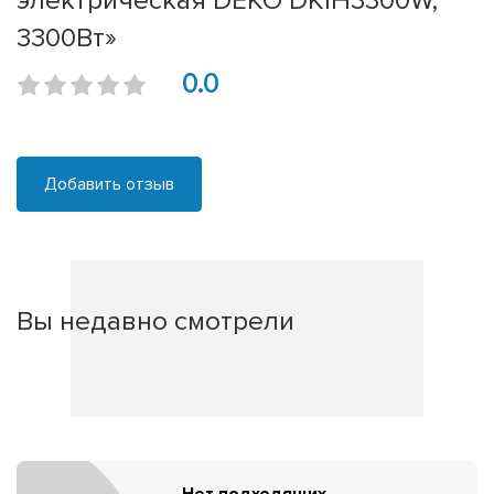
электрическая DEKO DKIH3300W,
3300Вт»
0.0
Добавить отзыв
Вы недавно смотрели
Нет подходящих