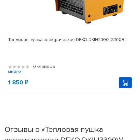
Тепловая пушка электрическая DEKO DKIH2300, 2300Вт
0 отзывов
много
1 850 ₽
Отзывы о «Тепловая пушка