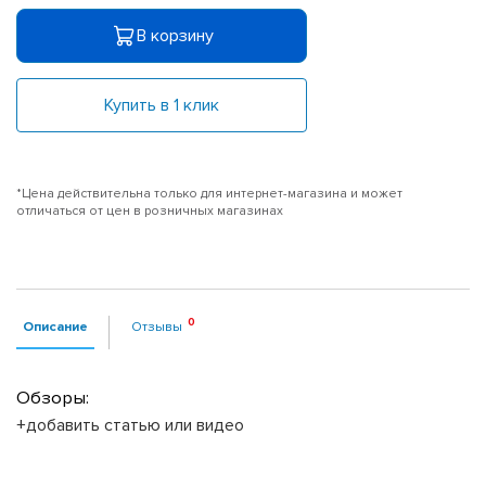
В корзину
Купить в 1 клик
*Цена действительна только для интернет-магазина и может
отличаться от цен в розничных магазинах
Описание
Отзывы
Обзоры:
+добавить статью или видео