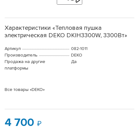
Характеристики «Тепловая пушка
электрическая DEKO DKIH3300W, 3300Вт»
Артикул
082-1011
Производитель
DEKO
Продажа на другие
Да
платформы
Все товары «DEKO»
4 700