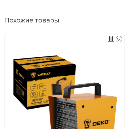
Похожие товары