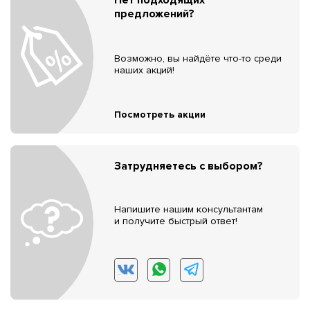
предложений?
Возможно, вы найдёте что-то среди
наших акций!
Посмотреть акции
Затрудняетесь с выбором?
Напишите нашим консультантам
и получите быстрый ответ!