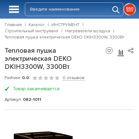
Главная
Каталог
ИНСТРУМЕНТ
Строительный инструмент
Нагреватели воздуха
Тепловая пушка электрическая DEKO DKIH3300W, 3300Вт
Тепловая пушка
электрическая DEKO
DKIH3300W, 3300Вт
Рейтинг
0.0
0 отзывов
Товар заканчивается
Артикул:
082-1011