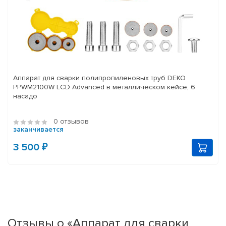
Аппарат для сварки полипропиленовых труб DEKO
PPWM2100W LCD Advanced в металлическом кейсе, 6
насадо
0 отзывов
заканчивается
3 500 ₽
Отзывы о «Аппарат для сварки