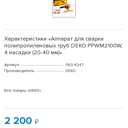
Характеристики «Аппарат для сварки
полипропиленовых труб DEKO PPWM2100W,
4 насадки (20-40 мм)»
Артикул
063-4247
Производитель
DEKO
Все товары «DEKO»
2 200