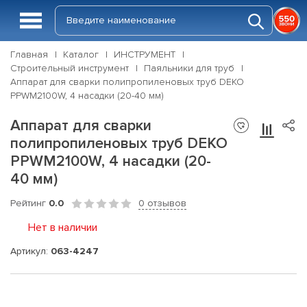
Главная
Каталог
ИНСТРУМЕНТ
Строительный инструмент
Паяльники для труб
Аппарат для сварки полипропиленовых труб DEKO
PPWM2100W, 4 насадки (20-40 мм)
Аппарат для сварки
полипропиленовых труб DEKO
PPWM2100W, 4 насадки (20-
40 мм)
Рейтинг
0.0
0 отзывов
Нет в наличии
Артикул:
063-4247