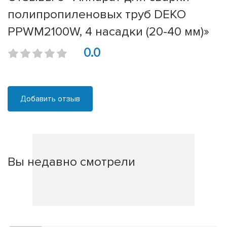
полипропиленовых труб DEKO
PPWM2100W, 4 насадки (20-40 мм)»
0.0
Добавить отзыв
Вы недавно смотрели