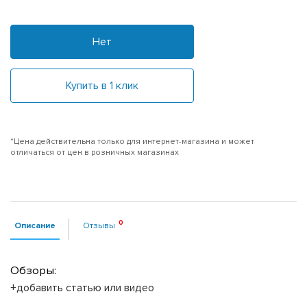
Нет
Купить в 1 клик
*Цена действительна только для интернет-магазина и может
отличаться от цен в розничных магазинах
Описание
Отзывы
Обзоры:
+добавить статью или видео