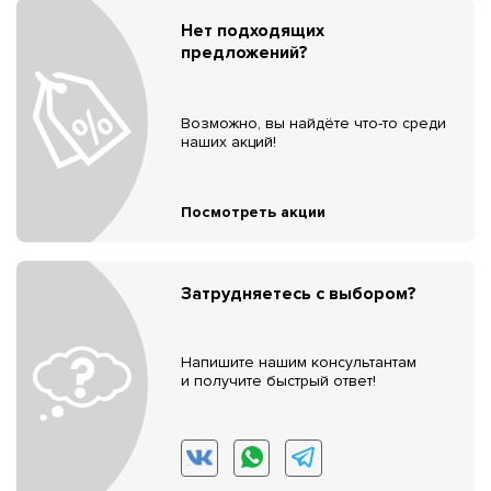
Нет подходящих
предложений?
Возможно, вы найдёте что-то среди
наших акций!
Посмотреть акции
Затрудняетесь с выбором?
Напишите нашим консультантам
и получите быстрый ответ!