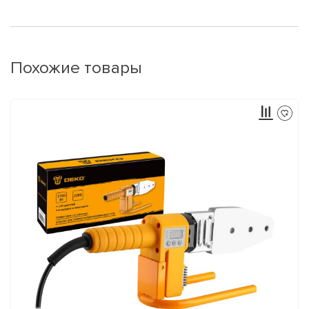
Похожие товары