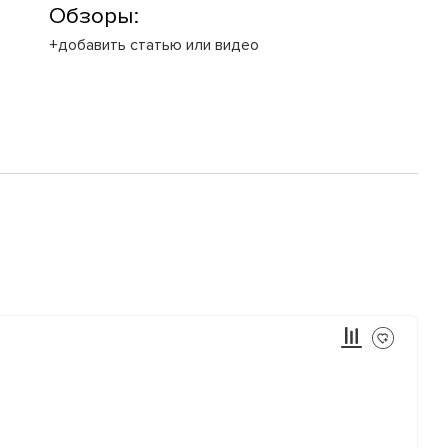
Обзоры:
+добавить статью или видео