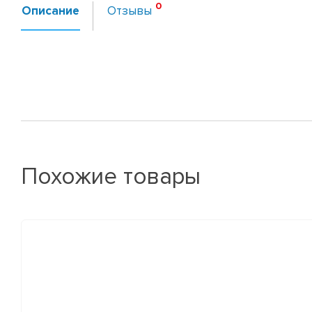
Описание
Отзывы
Похожие товары