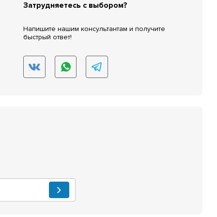
Затрудняетесь с выбором?
Напишите нашим консультантам и получите
быстрый ответ!