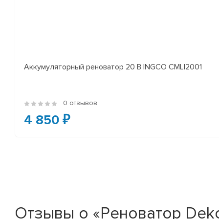
Аккумуляторный реноватор 20 В INGCO CMLI2001
0 отзывов
4 850 ₽
Отзывы о «Реноватор Dek