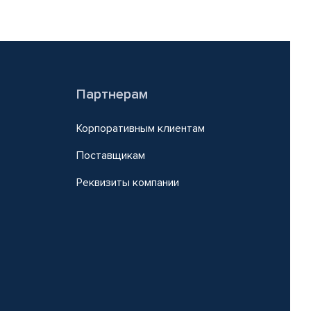
Партнерам
Корпоративным клиентам
Поставщикам
Реквизиты компании