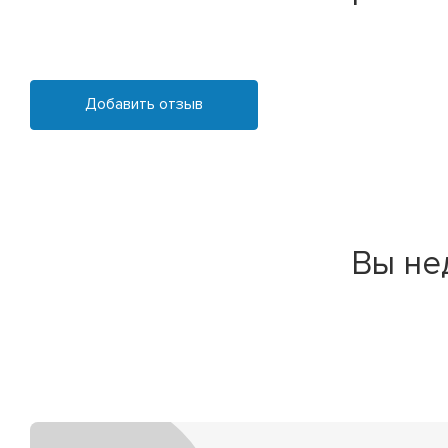
Добавить отзыв
Вы не