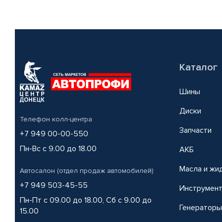
Каталог
Шины
Диски
Телефон колл-центра
Запчасти
+7 949 00-00-550
Пн-Вс с 9.00 до 18.00
АКБ
Масла и жи
Автосалон (отдел продаж автомобилей)
+7 949 503-45-55
Инструмен
Пн-Пт с 09.00 до 18.00, Сб с 9.00 до
Генераторы
15.00