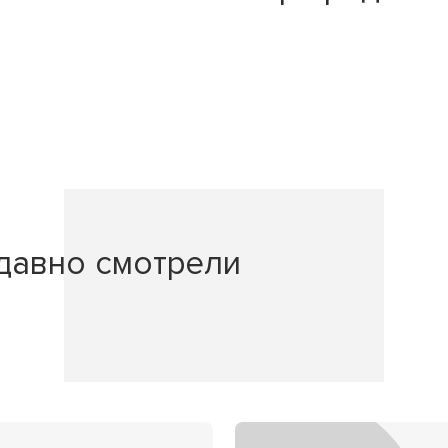
давно смотрели