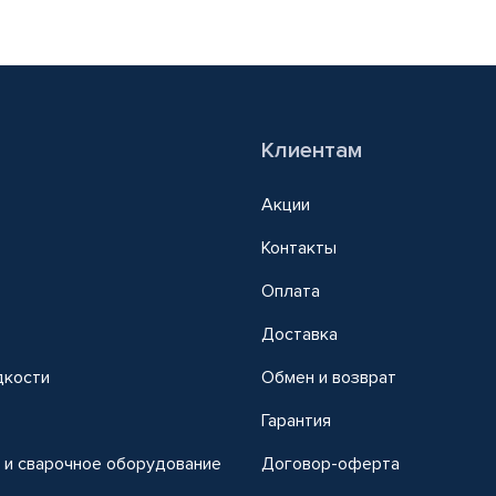
Клиентам
Акции
Контакты
Оплата
Доставка
дкости
Обмен и возврат
т
Гарантия
 и сварочное оборудование
Договор-оферта