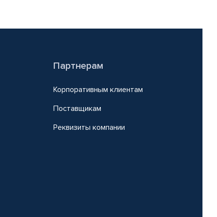
Партнерам
Корпоративным клиентам
Поставщикам
Реквизиты компании