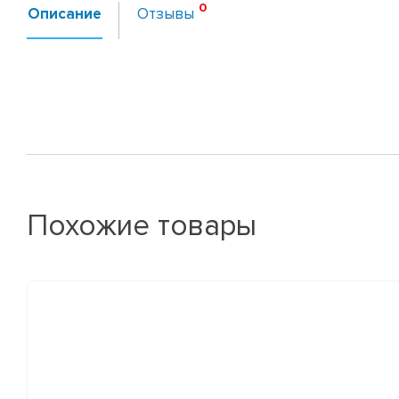
Описание
Отзывы
Похожие товары