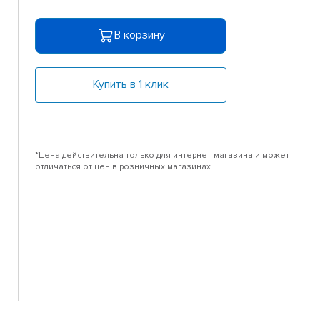
В корзину
Купить в 1 клик
*Цена действительна только для интернет-магазина и может
отличаться от цен в розничных магазинах