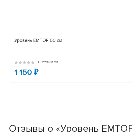
Уровень EMTOP 60 см
0 отзывов
1 150 ₽
Отзывы о «Уровень EMTOP