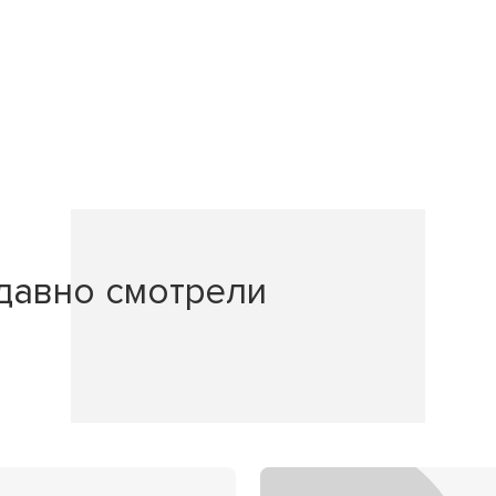
давно смотрели