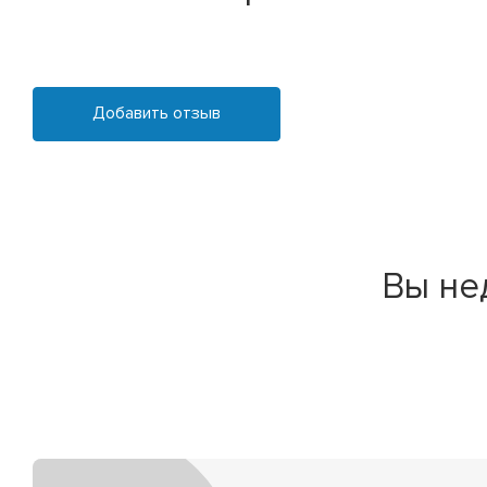
Добавить отзыв
Вы не