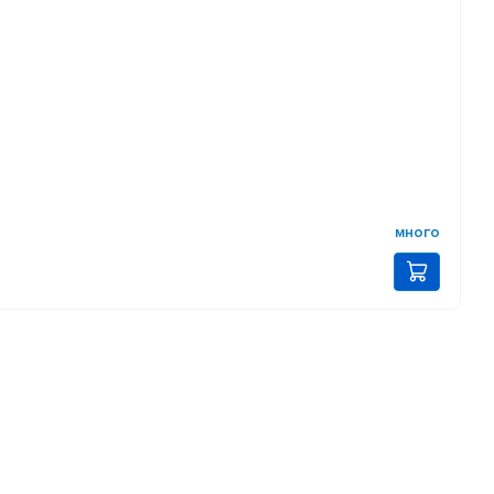
много