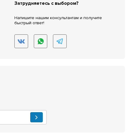
Затрудняетесь с выбором?
Напишите нашим консультантам и получите
быстрый ответ!