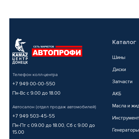
Каталог
Шины
Диски
Телефон колл-центра
Запчасти
+7 949 00-00-550
Пн-Вс с 9.00 до 18.00
АКБ
Масла и жи
Автосалон (отдел продаж автомобилей)
+7 949 503-45-55
Инструмен
Пн-Пт с 09.00 до 18.00, Сб с 9.00 до
Генераторы
15.00