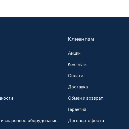
Клиентам
Акции
Контакты
Оплата
Доставка
дкости
Обмен и возврат
т
Гарантия
 и сварочное оборудование
Договор-оферта