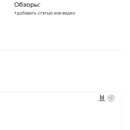
Обзоры:
+добавить статью или видео