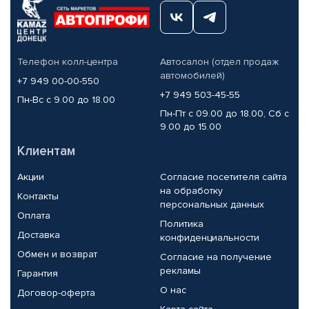
Телефон колл-центра
Автосалон (отдел продаж
автомобилей)
+7 949 00-00-550
+7 949 503-45-55
Пн-Вс с 9.00 до 18.00
Пн-Пт с 09.00 до 18.00, Сб с
9.00 до 15.00
Клиентам
Акции
Согласие посетителя сайта
на обработку
Контакты
персональных данных
Оплата
Политика
Доставка
конфиденциальности
Обмен и возврат
Согласие на получение
рекламы
Гарантия
О нас
Договор-оферта