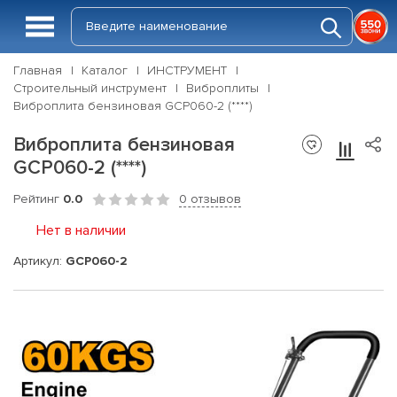
Главная
Каталог
ИНСТРУМЕНТ
Строительный инструмент
Виброплиты
Виброплита бензиновая GCP060-2 (****)
Виброплита бензиновая
GCP060-2 (****)
Рейтинг
0.0
0 отзывов
Нет в наличии
Артикул:
GCP060-2