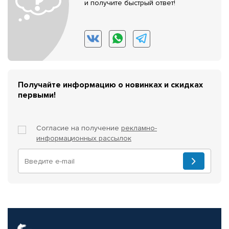
и получите быстрый ответ!
Получайте информацию о новинках и скидках
первыми!
Согласие на получение
рекламно-
информационных рассылок