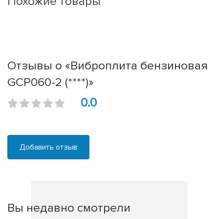
Похожие товары
Отзывы о «Виброплита бензиновая
GCP060-2 (****)»
0.0
Добавить отзыв
Вы недавно смотрели