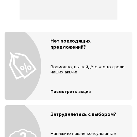
Нет подходящих
предложений?
Возможно, вы найдёте что-то среди
наших акций!
Посмотреть акции
Затрудняетесь с выбором?
Напишите нашим консультантам