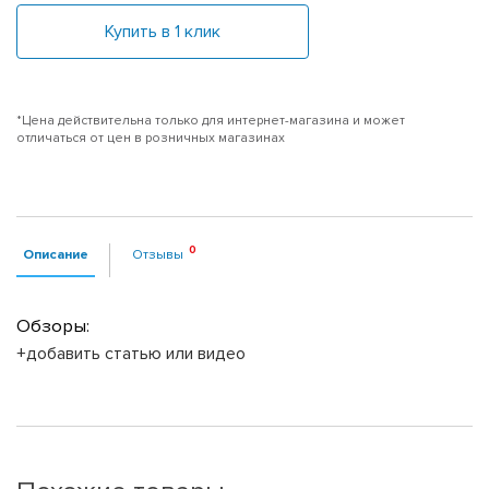
Купить в 1 клик
*Цена действительна только для интернет-магазина и может
отличаться от цен в розничных магазинах
Описание
Отзывы
Обзоры:
+добавить статью или видео