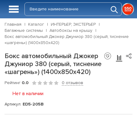
Главная
Каталог
ИНТЕРЬЕР, ЭКСТЕРЬЕР
Багажные системы
Автобоксы на крышу
Бокс автомобильный Джокер Джуниор 380 (серый, тиснение
«шагрень») (1400х850х420)
Бокс автомобильный Джокер
Джуниор 380 (серый, тиснение
«шагрень») (1400х850х420)
Рейтинг
0.0
0 отзывов
Нет в наличии
Артикул:
ED5-205B