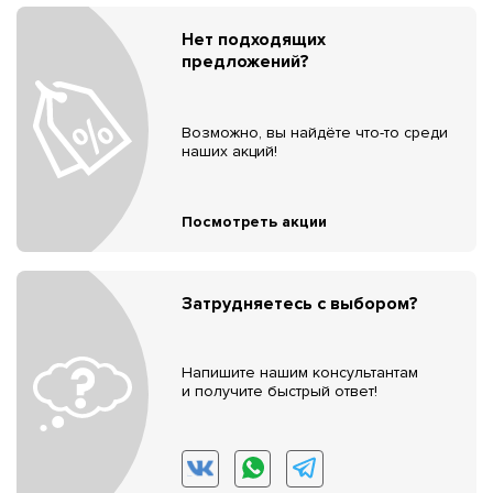
Нет подходящих
предложений?
Возможно, вы найдёте что-то среди
наших акций!
Посмотреть акции
Затрудняетесь с выбором?
Напишите нашим консультантам
и получите быстрый ответ!