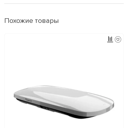
Похожие товары