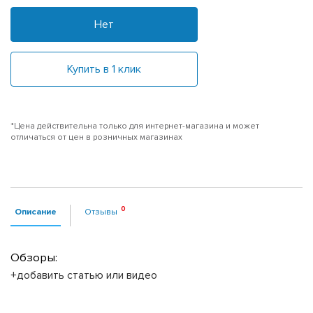
Нет
Купить в 1 клик
*Цена действительна только для интернет-магазина и может
отличаться от цен в розничных магазинах
Описание
Отзывы
Обзоры:
+добавить статью или видео