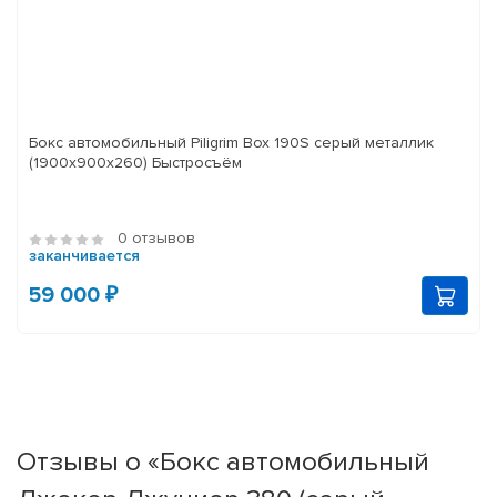
Бокс автомобильный Piligrim Box 190S серый металлик
(1900x900x260) Быстросъём
0 отзывов
заканчивается
59 000 ₽
Отзывы о «Бокс автомобильный