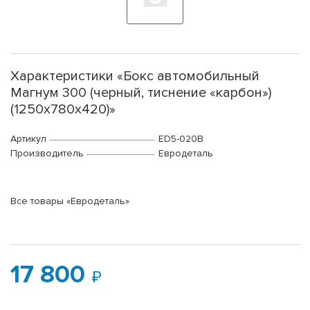
Характеристики «Бокс автомобильный
Магнум 300 (черный, тиснение «карбон»)
(1250х780х420)»
Артикул
ED5-020B
Производитель
Евродеталь
Все товары «Евродеталь»
17 800