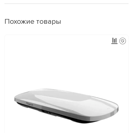
Похожие товары