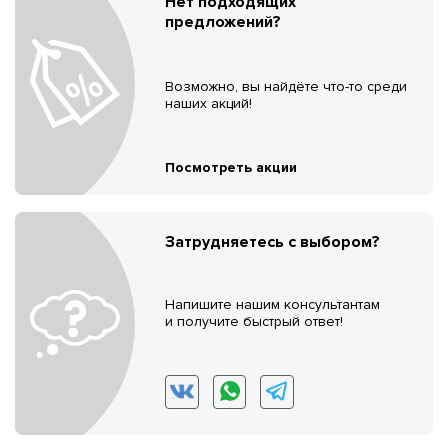
Нет подходящих
предложений?
Возможно, вы найдёте что-то среди
наших акций!
Посмотреть акции
Затрудняетесь с выбором?
Напишите нашим консультантам
и получите быстрый ответ!