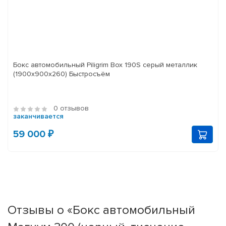
Бокс автомобильный Piligrim Box 190S серый металлик
(1900x900x260) Быстросъём
0 отзывов
заканчивается
59 000 ₽
Отзывы о «Бокс автомобильный