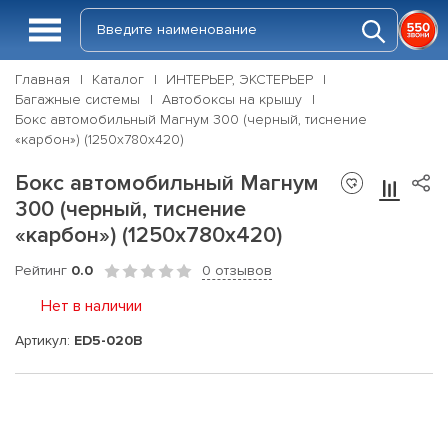
Главная
Каталог
ИНТЕРЬЕР, ЭКСТЕРЬЕР
Багажные системы
Автобоксы на крышу
Бокс автомобильный Магнум 300 (черный, тиснение
«карбон») (1250х780х420)
Бокс автомобильный Магнум
300 (черный, тиснение
«карбон») (1250х780х420)
Рейтинг
0.0
0 отзывов
Нет в наличии
Артикул:
ED5-020B