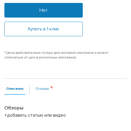
Нет
Купить в 1 клик
*Цена действительна только для интернет-магазина и может
отличаться от цен в розничных магазинах
Описание
Отзывы
Обзоры:
+добавить статью или видео