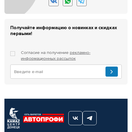
Получайте информацию о новинках и скидках
первыми!
Согласие на получение
рекламно-
информационных рассылок