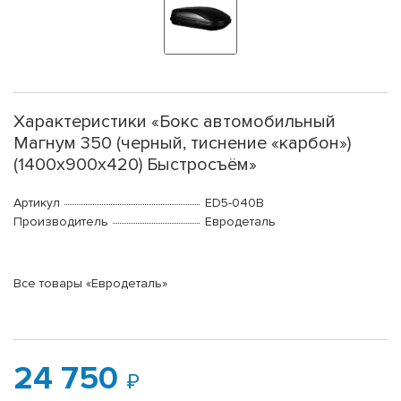
Характеристики «Бокс автомобильный
Магнум 350 (черный, тиснение «карбон»)
(1400х900х420) Быстросъём»
Артикул
ED5-040В
Производитель
Евродеталь
Все товары «Евродеталь»
24 750