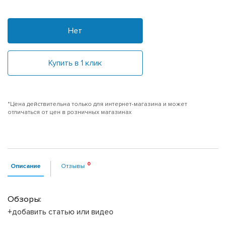
Нет
Купить в 1 клик
*Цена действительна только для интернет-магазина и может
отличаться от цен в розничных магазинах
Описание
Отзывы
Обзоры:
+добавить статью или видео