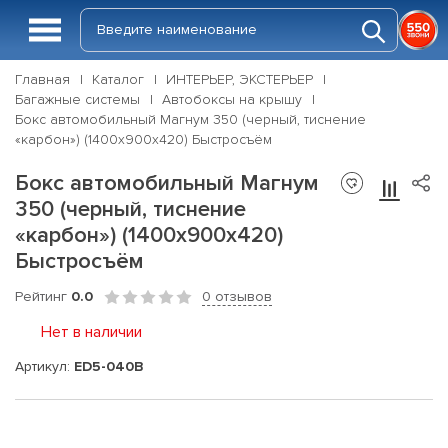
Главная
Каталог
ИНТЕРЬЕР, ЭКСТЕРЬЕР
Багажные системы
Автобоксы на крышу
Бокс автомобильный Магнум 350 (черный, тиснение
«карбон») (1400х900х420) Быстросъём
Бокс автомобильный Магнум
350 (черный, тиснение
«карбон») (1400х900х420)
Быстросъём
Рейтинг
0.0
0 отзывов
Нет в наличии
Артикул:
ED5-040В