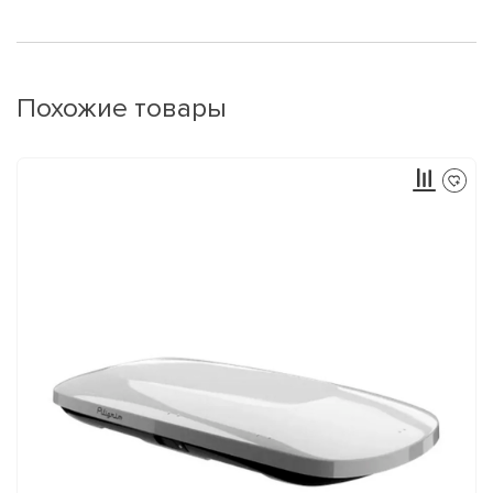
Похожие товары