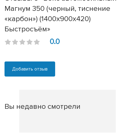
Магнум 350 (черный, тиснение
«карбон») (1400х900х420)
Быстросъём»
0.0
Добавить отзыв
Вы недавно смотрели