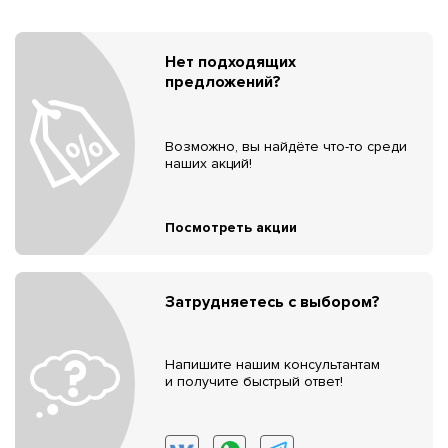
Нет подходящих
предложений?
Возможно, вы найдёте что-то среди
наших акций!
Посмотреть акции
Затрудняетесь с выбором?
Напишите нашим консультантам
и получите быстрый ответ!