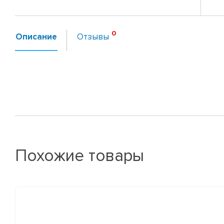
Описание
Отзывы
Похожие товары