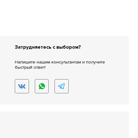
Затрудняетесь с выбором?
Напишите нашим консультантам и получите
быстрый ответ!