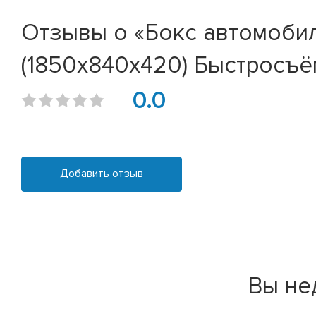
Отзывы о «Бокс автомобил
(1850х840х420) Быстросъё
0.0
Добавить отзыв
Вы не