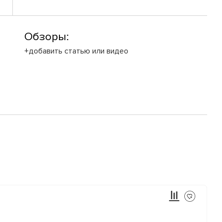
Обзоры:
+добавить статью или видео