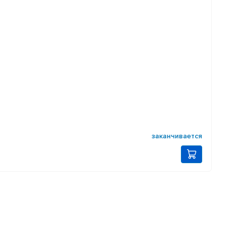
заканчивается