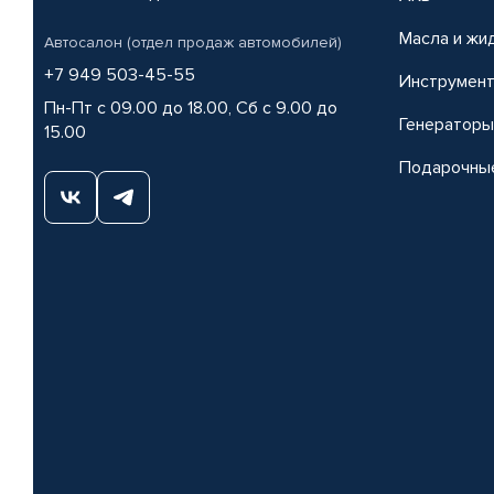
Масла и жи
Автосалон (отдел продаж автомобилей)
+7 949 503-45-55
Инструмен
Пн-Пт с 09.00 до 18.00, Сб с 9.00 до
Генераторы
15.00
Подарочны