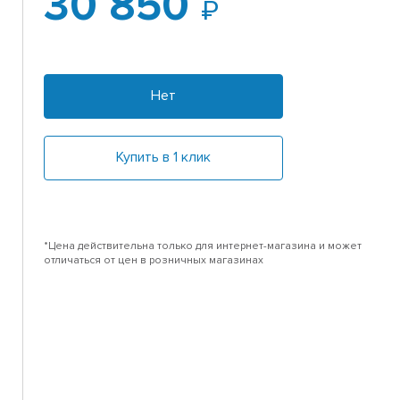
30 850
Нет
Купить в 1 клик
*Цена действительна только для интернет-магазина и может
отличаться от цен в розничных магазинах