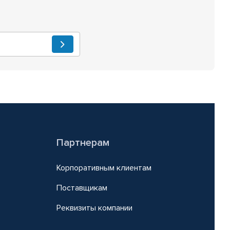
Партнерам
Корпоративным клиентам
Поставщикам
Реквизиты компании