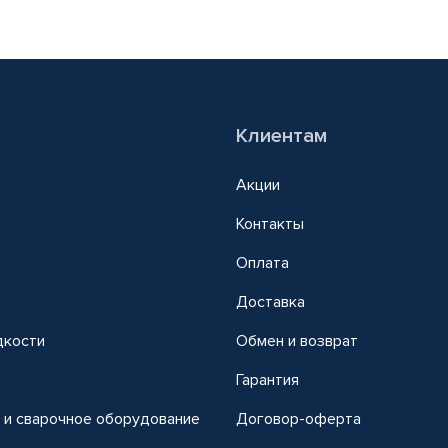
Клиентам
Акции
Контакты
Оплата
Доставка
дкости
Обмен и возврат
т
Гарантия
 и сварочное оборудование
Договор-оферта