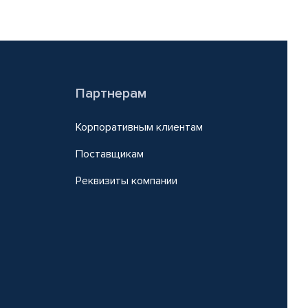
Партнерам
Корпоративным клиентам
Поставщикам
Реквизиты компании