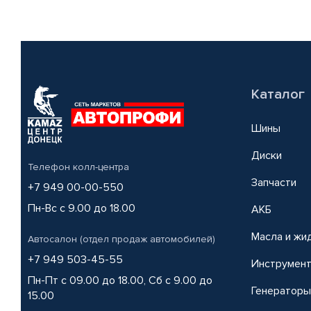
Каталог
Шины
Диски
Телефон колл-центра
Запчасти
+7 949 00-00-550
Пн-Вс с 9.00 до 18.00
АКБ
Масла и жи
Автосалон (отдел продаж автомобилей)
+7 949 503-45-55
Инструмен
Пн-Пт с 09.00 до 18.00, Сб с 9.00 до
Генераторы
15.00