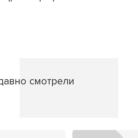
давно смотрели