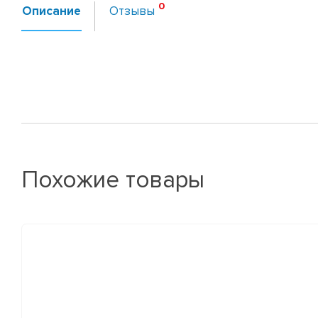
Описание
Отзывы
Похожие товары