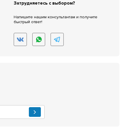
Затрудняетесь с выбором?
Напишите нашим консультантам и получите
быстрый ответ!