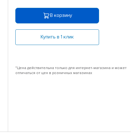
В корзину
Купить в 1 клик
*Цена действительна только для интернет-магазина и может
отличаться от цен в розничных магазинах