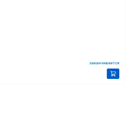
заканчивается