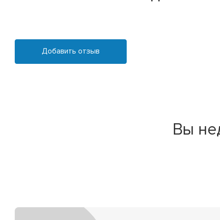
Добавить отзыв
Вы не