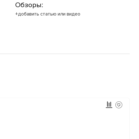
Обзоры:
+добавить статью или видео