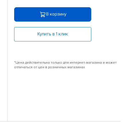
В корзину
Купить в 1 клик
*Цена действительна только для интернет-магазина и может
отличаться от цен в розничных магазинах