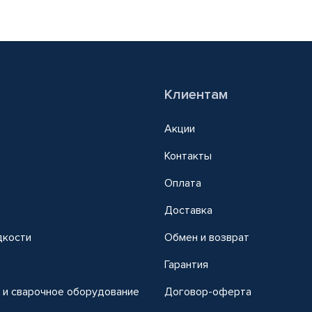
Клиентам
Акции
Контакты
Оплата
Доставка
дкости
Обмен и возврат
т
Гарантия
 и сварочное оборудование
Договор-оферта