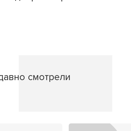
давно смотрели