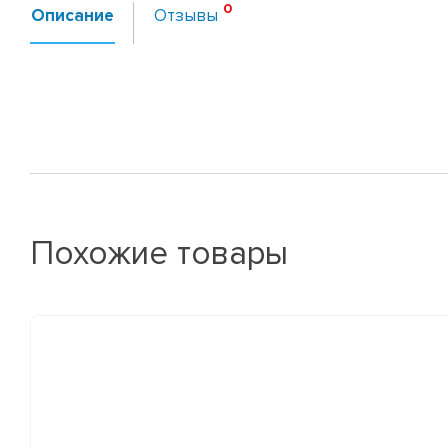
Описание
Отзывы
Похожие товары