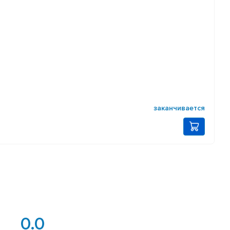
заканчивается
0.0