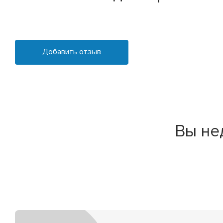
Добавить отзыв
Вы не