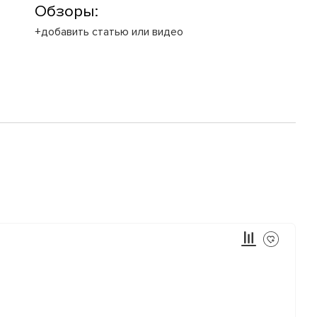
Обзоры:
+добавить статью или видео