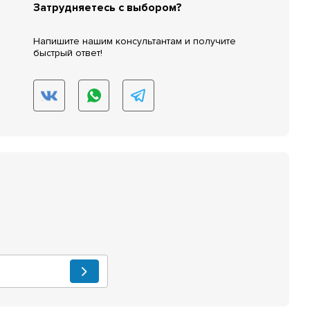
Затрудняетесь с выбором?
Напишите нашим консультантам и получите
быстрый ответ!