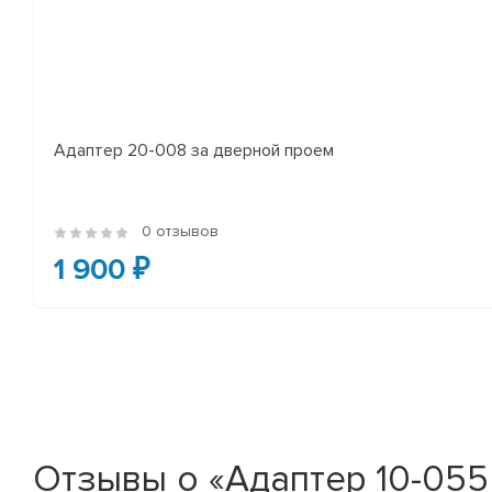
Адаптер 20-008 за дверной проем
0 отзывов
1 900 ₽
Отзывы о «Адаптер 10-055