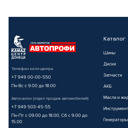
Каталог
Шины
Диски
Телефон колл-центра
Запчасти
+7 949 00-00-550
Пн-Вс с 9.00 до 18.00
АКБ
Масла и жи
Автосалон (отдел продаж автомобилей)
+7 949 503-45-55
Инструмен
Пн-Пт с 09.00 до 18.00, Сб с 9.00 до
Генераторы
15.00