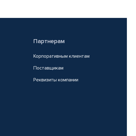
Партнерам
Корпоративным клиентам
Поставщикам
Реквизиты компании