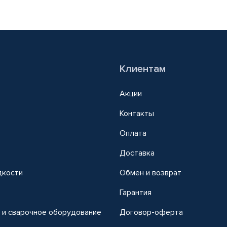
Клиентам
Акции
Контакты
Оплата
Доставка
дкости
Обмен и возврат
т
Гарантия
 и сварочное оборудование
Договор-оферта