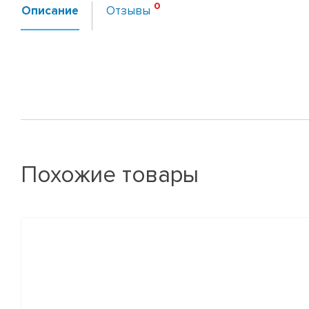
Описание
Отзывы
Похожие товары