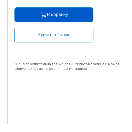
В корзину
Купить в 1 клик
*Цена действительна только для интернет-магазина и может
отличаться от цен в розничных магазинах