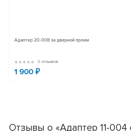
Адаптер 20-008 за дверной проем
0 отзывов
1 900 ₽
Отзывы о «Адаптер 11-004