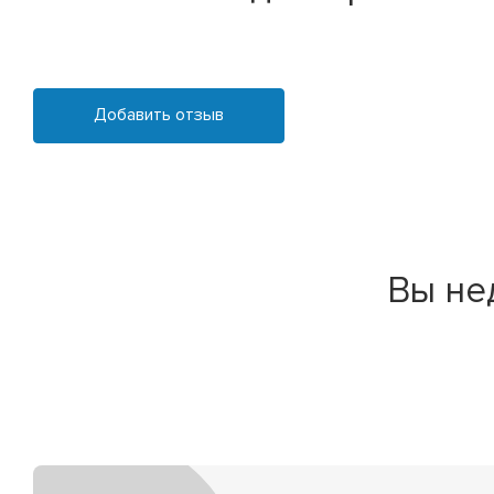
Добавить отзыв
Вы не