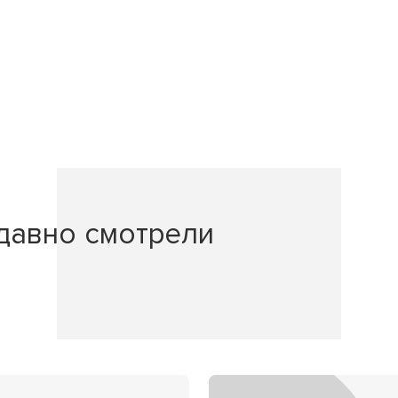
давно смотрели