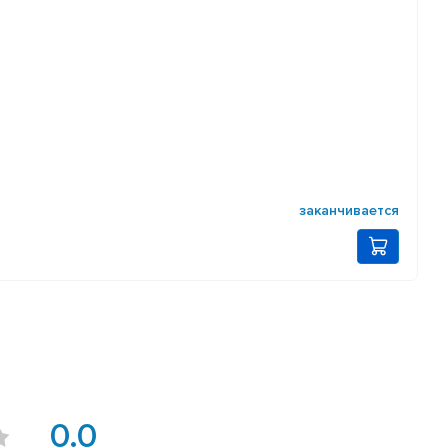
заканчивается
0.0