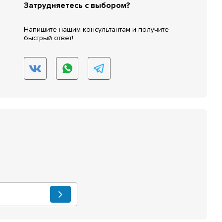
Затрудняетесь с выбором?
Напишите нашим консультантам и получите
быстрый ответ!