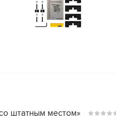
 со штатным местом»