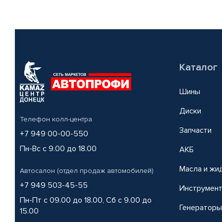
Каталог
Шины
Диски
Телефон колл-центра
Запчасти
+7 949 00-00-550
Пн-Вс с 9.00 до 18.00
АКБ
Масла и жи
Автосалон (отдел продаж автомобилей)
+7 949 503-45-55
Инструмен
Пн-Пт с 09.00 до 18.00, Сб с 9.00 до
Генераторы
15.00