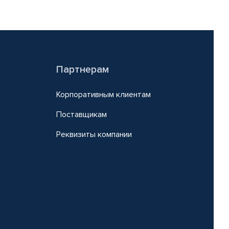
Партнерам
Корпоративным клиентам
Поставщикам
Реквизиты компании