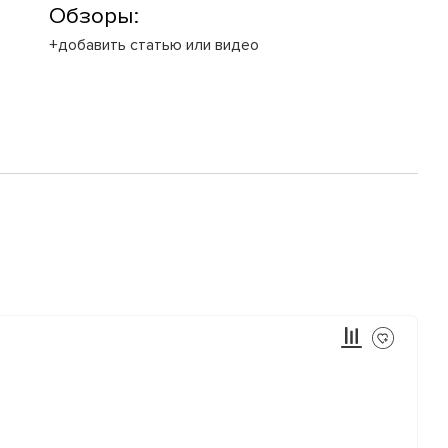
Обзоры:
+добавить статью или видео