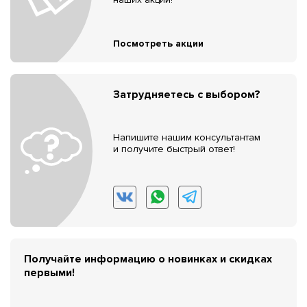
Посмотреть акции
Затрудняетесь с выбором?
Напишите нашим консультантам
и получите быстрый ответ!
Получайте информацию о новинках и скидках
первыми!