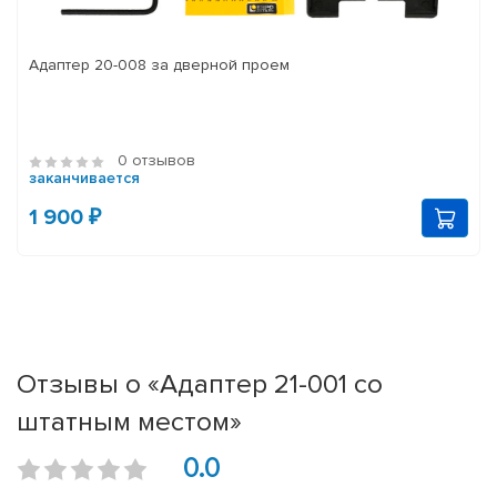
Адаптер 20-008 за дверной проем
0 отзывов
заканчивается
1 900 ₽
Отзывы о «Адаптер 21-001 со
штатным местом»
0.0