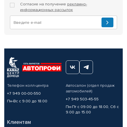
Согласие на получение
рекламно-
информационных рассылок
Телефон колл-центра
Автосалон (отдел продаж
автомобилей)
+7 949 00-00-550
+7 949 503-45-55
Пн-Вс с 9.00 до 18.00
Пн-Пт с 09.00 до 18.00, Сб с
9.00 до 15.00
Клиентам