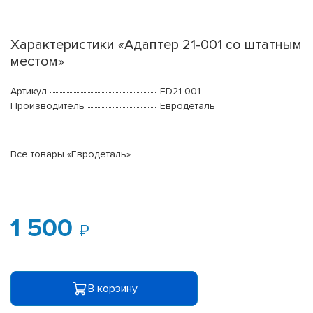
Характеристики «Адаптер 21-001 со штатным
местом»
Артикул
ED21-001
Производитель
Евродеталь
Все товары «Евродеталь»
1 500
В корзину