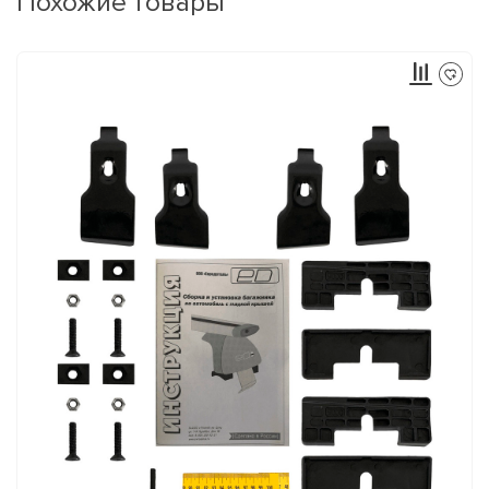
Похожие товары