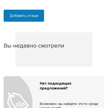
Добавить отзыв
Вы недавно смотрели
Нет подходящих
предложений?
Возможно, вы найдёте что-то среди
наших акций!