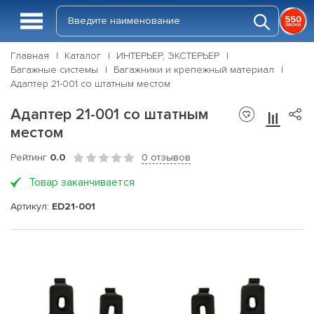
Главная
Каталог
ИНТЕРЬЕР, ЭКСТЕРЬЕР
Багажные системы
Багажники и крепежный материал
Адаптер 21-001 со штатным местом
Адаптер 21-001 со штатным
местом
Рейтинг
0.0
0 отзывов
Товар заканчивается
Артикул:
ED21-001