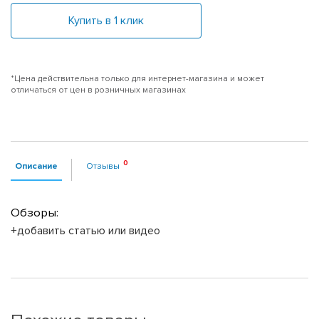
Купить в 1 клик
*Цена действительна только для интернет-магазина и может
отличаться от цен в розничных магазинах
Описание
Отзывы
Обзоры:
+добавить статью или видео