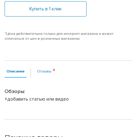
Купить в 1 клик
*Цена действительна только для интернет-магазина и может
отличаться от цен в розничных магазинах
Описание
Отзывы
Обзоры:
+добавить статью или видео