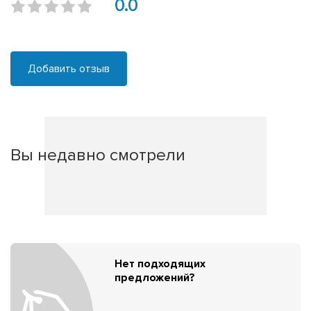
0.0
Добавить отзыв
Вы недавно смотрели
Нет подходящих
предложений?