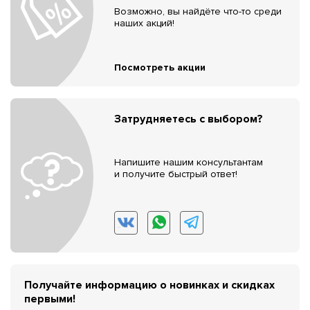
Возможно, вы найдёте что-то среди
наших акций!
Посмотреть акции
Затрудняетесь с выбором?
Напишите нашим консультантам
и получите быстрый ответ!
Получайте информацию о новинках и скидках
первыми!