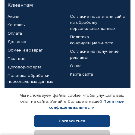
Клиентам
Акции
Согласие посетителя сайта
на обработку
Контакты
персональных данных
Оплата
Политика
Доставка
конфиденциальности
Обмен и возврат
Согласие на получение
рекламы
Гарантия
О нас
Договор-оферта
Карта сайта
Политика обработки
персональных данных
Партнерам
Мы используем файлы cookie, чтобы улучшить ваш
опыт на сайте. Узнайте больше в нашей
Политике
Корпоративным клиентам
Реквизиты компании
конфиденциальности
.
Поставщикам
Согласиться