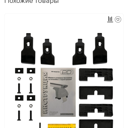
Похожие товары