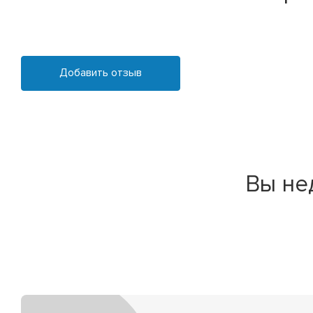
Добавить отзыв
Вы не