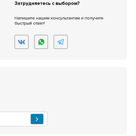
Затрудняетесь с выбором?
Напишите нашим консультантам и получите
быстрый ответ!