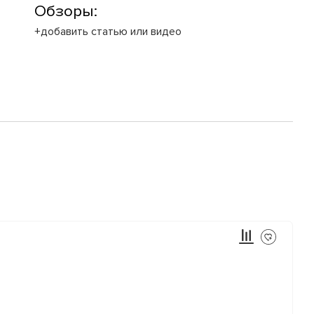
Обзоры:
+добавить статью или видео