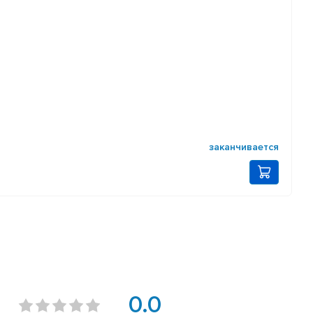
заканчивается
0.0