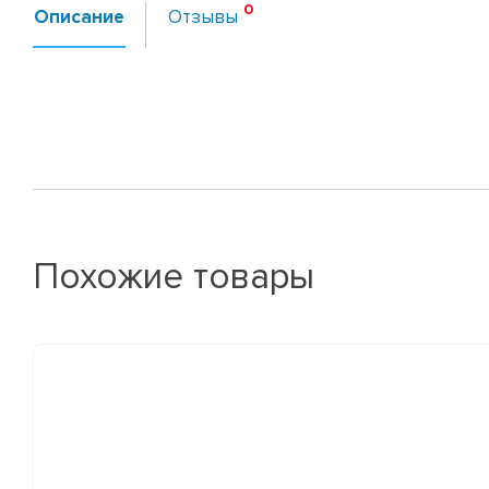
Описание
Отзывы
Похожие товары