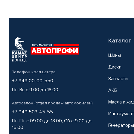
Каталог
Шины
Диски
Телефон колл-центра
Запчасти
+7 949 00-00-550
Пн-Вс с 9.00 до 18.00
АКБ
Масла и жи
Автосалон (отдел продаж автомобилей)
+7 949 503-45-55
Инструмен
Пн-Пт с 09.00 до 18.00, Сб с 9.00 до
Генераторы
15.00