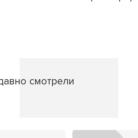
давно смотрели