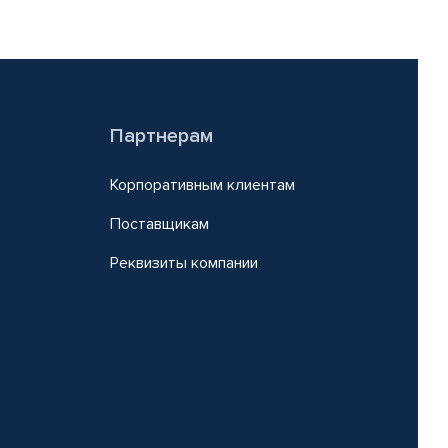
Партнерам
Корпоративным клиентам
Поставщикам
Реквизиты компании