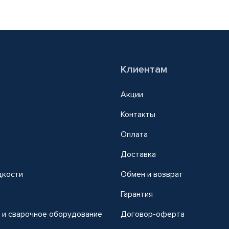
Клиентам
Акции
Контакты
Оплата
Доставка
дкости
Обмен и возврат
т
Гарантия
 и сварочное оборудование
Договор-оферта