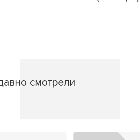
давно смотрели