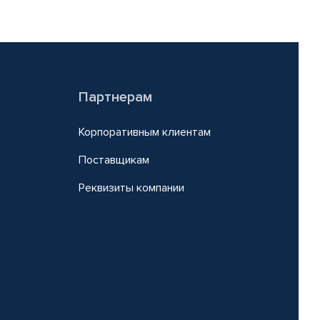
Партнерам
Корпоративным клиентам
Поставщикам
Реквизиты компании