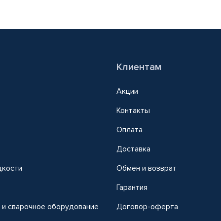
Клиентам
Акции
Контакты
Оплата
Доставка
дкости
Обмен и возврат
т
Гарантия
 и сварочное оборудование
Договор-оферта