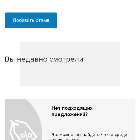
Добавить отзыв
Вы недавно смотрели
Нет подходящих
предложений?
Возможно, вы найдёте что-то среди
наших акций!