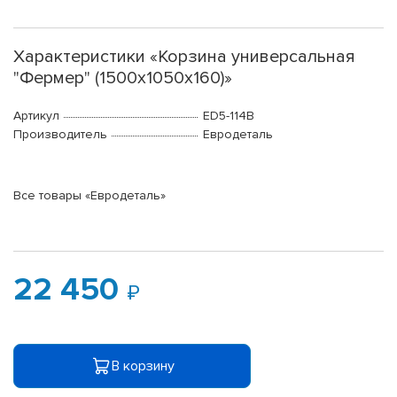
Характеристики «Корзина универсальная
"Фермер" (1500х1050х160)»
Артикул
ED5-114B
Производитель
Евродеталь
Все товары «Евродеталь»
22 450
В корзину