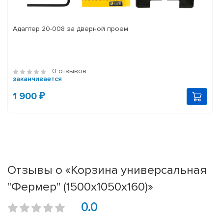
Адаптер 20-008 за дверной проем
0 отзывов
заканчивается
1 900 ₽
Отзывы о «Корзина универсальная
"Фермер" (1500х1050х160)»
0.0