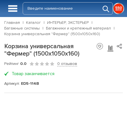
Главная
Каталог
ИНТЕРЬЕР, ЭКСТЕРЬЕР
Багажные системы
Багажники и крепежный материал
Корзина универсальная "Фермер" (1500х1050х160)
Корзина универсальная
"Фермер" (1500х1050х160)
Рейтинг
0.0
0 отзывов
Товар заканчивается
Артикул:
ED5-114B