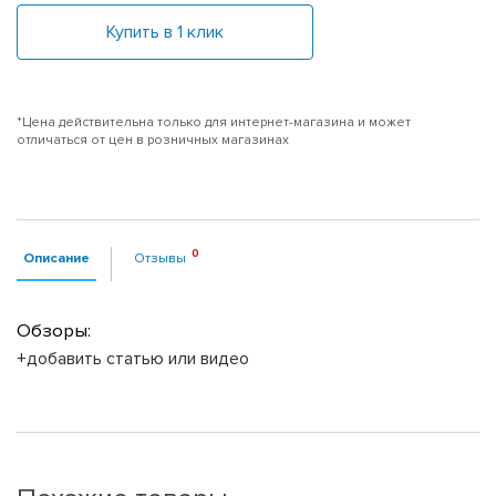
Купить в 1 клик
*Цена действительна только для интернет-магазина и может
отличаться от цен в розничных магазинах
Описание
Отзывы
Обзоры:
+добавить статью или видео