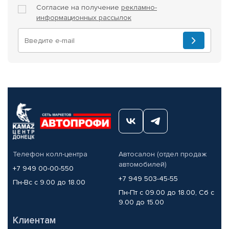
Согласие на получение
рекламно-
информационных рассылок
Телефон колл-центра
Автосалон (отдел продаж
автомобилей)
+7 949 00-00-550
+7 949 503-45-55
Пн-Вс с 9.00 до 18.00
Пн-Пт с 09.00 до 18.00, Сб с
9.00 до 15.00
Клиентам