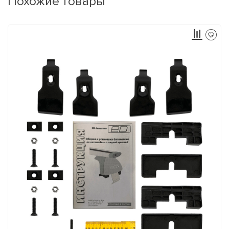
Похожие товары