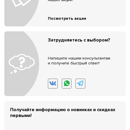
Посмотреть акции
Затрудняетесь с выбором?
Напишите нашим консультантам
и получите быстрый ответ!
Получайте информацию о новинках и скидках
первыми!