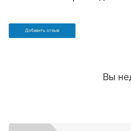
Добавить отзыв
Вы не