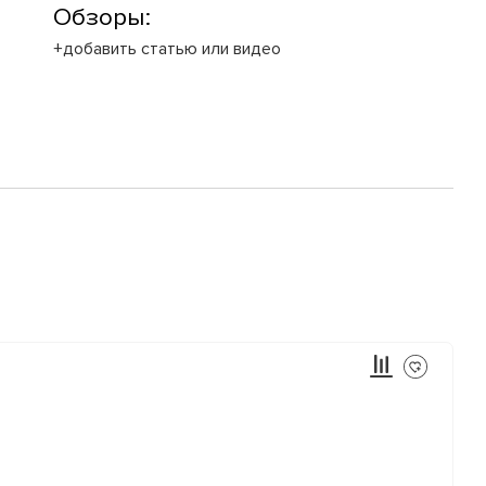
Обзоры:
+добавить статью или видео