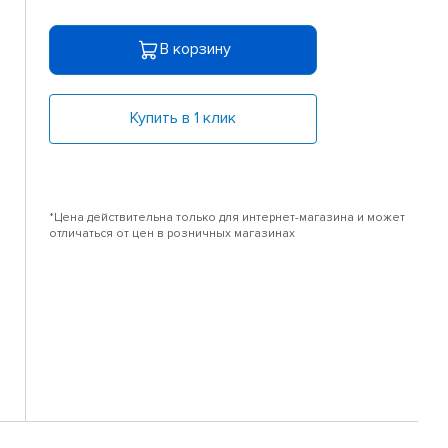
В корзину
Купить в 1 клик
*Цена действительна только для интернет-магазина и может
отличаться от цен в розничных магазинах