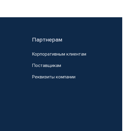
Партнерам
Корпоративным клиентам
Поставщикам
Реквизиты компании