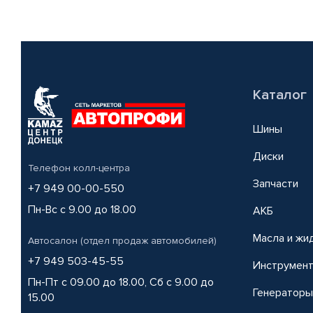
Каталог
Шины
Диски
Телефон колл-центра
Запчасти
+7 949 00-00-550
Пн-Вс с 9.00 до 18.00
АКБ
Масла и жи
Автосалон (отдел продаж автомобилей)
+7 949 503-45-55
Инструмен
Пн-Пт с 09.00 до 18.00, Сб с 9.00 до
Генераторы
15.00