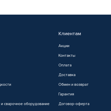
Клиентам
Акции
Контакты
Оплата
Доставка
дкости
Обмен и возврат
т
Гарантия
 и сварочное оборудование
Договор-оферта