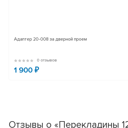
Адаптер 20-008 за дверной проем
0 отзывов
1 900 ₽
Отзывы о «Перекладины 12