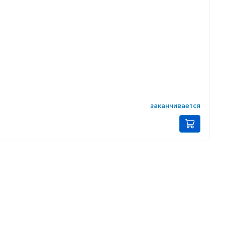
заканчивается