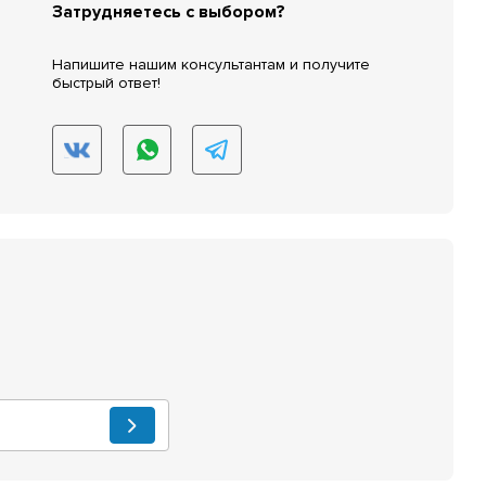
Затрудняетесь с выбором?
Напишите нашим консультантам и получите
быстрый ответ!