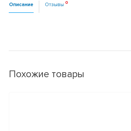
Описание
Отзывы
Похожие товары