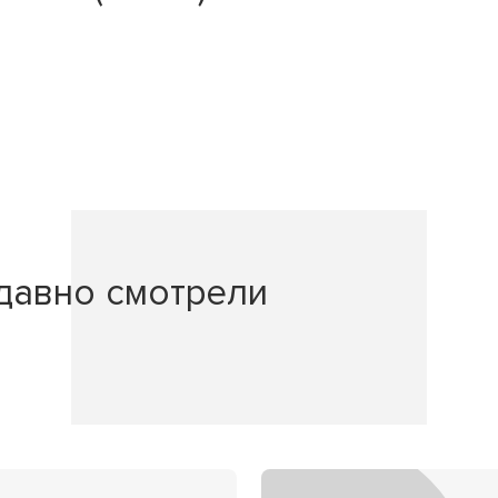
давно смотрели